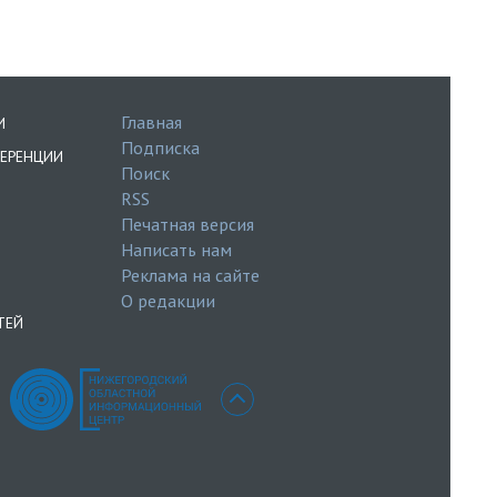
Главная
И
Подписка
ЕРЕНЦИИ
Поиск
RSS
Печатная версия
Написать нам
Реклама на сайте
О редакции
ТЕЙ