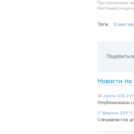
При перепечатке ги
Настоящий ресурс 
Теги:
Канатна
Поделиться
Новости по
20 апреля 2026 10:3
Опубликованы сх
17 февраля 2026 11
Специалистов дл