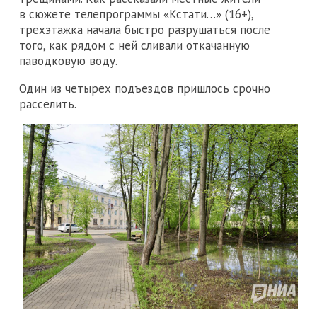
в сюжете телепрограммы «Кстати…» (16+),
трехэтажка начала быстро разрушаться после
того, как рядом с ней сливали откачанную
паводковую воду.
Один из четырех подъездов пришлось срочно
расселить.