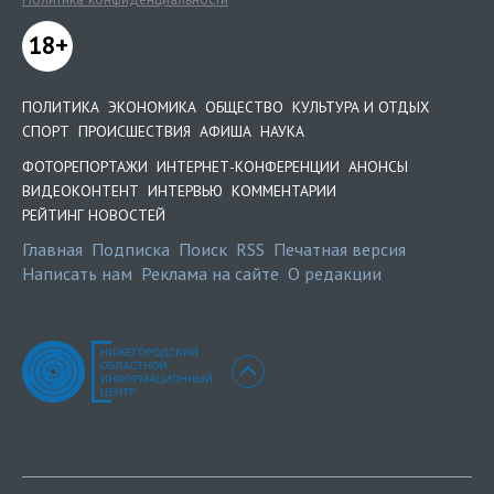
18+
ПОЛИТИКА
ЭКОНОМИКА
ОБЩЕСТВО
КУЛЬТУРА И ОТДЫХ
СПОРТ
ПРОИСШЕСТВИЯ
АФИША
НАУКА
ФОТОРЕПОРТАЖИ
ИНТЕРНЕТ-КОНФЕРЕНЦИИ
АНОНСЫ
ВИДЕОКОНТЕНТ
ИНТЕРВЬЮ
КОММЕНТАРИИ
РЕЙТИНГ НОВОСТЕЙ
Главная
Подписка
Поиск
RSS
Печатная версия
Написать нам
Реклама на сайте
О редакции