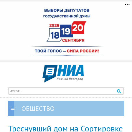
ОБЩЕСТВО
Треснувший дом на Сортировке