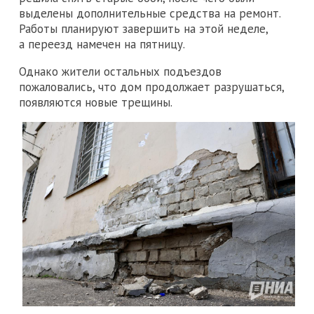
выделены дополнительные средства на ремонт.
Работы планируют завершить на этой неделе,
а переезд намечен на пятницу.
Однако жители остальных подъездов
пожаловались, что дом продолжает разрушаться,
появляются новые трещины.