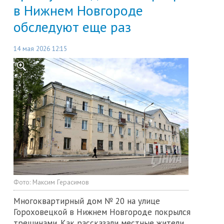
в Нижнем Новгороде
обследуют еще раз
14 мая 2026 12:15
Фото:
Максим Герасимов
Многоквартирный дом № 20 на улице
Гороховецкой в Нижнем Новгороде покрылся
трещинами. Как рассказали местные жители