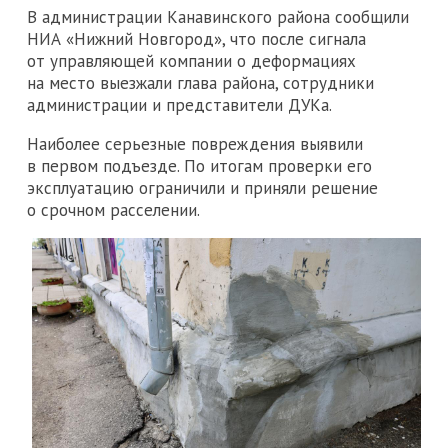
В администрации Канавинского района сообщили
НИА «Нижний Новгород», что после сигнала
от управляющей компании о деформациях
на место выезжали глава района, сотрудники
администрации и представители ДУКа.
Наиболее серьезные повреждения выявили
в первом подъезде. По итогам проверки его
эксплуатацию ограничили и приняли решение
о срочном расселении.