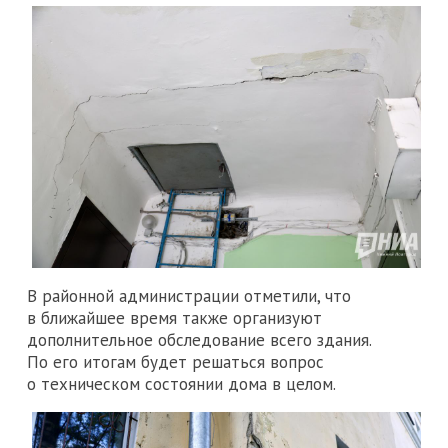
В районной администрации отметили, что
в ближайшее время также организуют
дополнительное обследование всего здания.
По его итогам будет решаться вопрос
о техническом состоянии дома в целом.