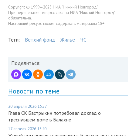
Copyright © 1999—2025 НИА "Нижний Новгород".
При перепечатке гиперссылка на НИА "Нижний Новгород"
обязательна.
Настоящий ресурс может содержать материалы 18+
Теги:
Ветхий фонд
Жилье
ЧС
Поделиться:
Новости по теме
20 апреля 2026 15:27
Глава СК Бастрыкин потребовал доклад о
треснувшем доме в Балахне
17 апреля 2026 15:40
Жилой дом пошел трещинами в Балахне: есть угроза