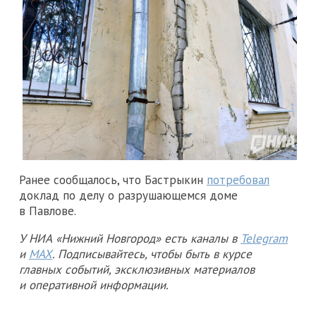
Ранее сообщалось, что Бастрыкин
потребовал
доклад по делу о разрушающемся доме
в Павлове.
У НИА «Нижний Новгород» есть каналы в
Telegram
и
MAX
. Подписывайтесь, чтобы быть в курсе
главных событий, эксклюзивных материалов
и оперативной информации.