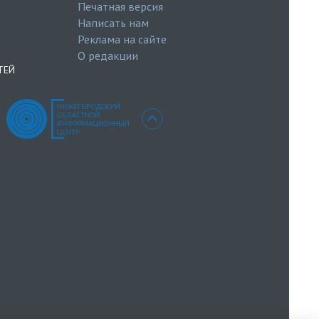
Печатная версия
Написать нам
Реклама на сайте
О редакции
ТЕЙ