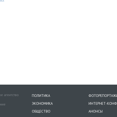
е агентство
ПОЛИТИКА
ФОТОРЕПОРТАЖ
ЭКОНОМИКА
ИНТЕРНЕТ-КОНФ
ение
ОБЩЕСТВО
АНОНСЫ