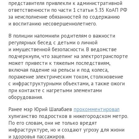
представителя привлекли к административной
ответственности по части 1 статьи 5.35 КоАП РФ
за неисполнение обязанностей по содержанию
и воспитанию несовершеннолетнего.
В полиции напомнили родителям о важности
регулярных бесед с детьми о личной
и имущественной безопасности. В ведомстве
подчеркнули, что зацепинг на электротранспорте
может привести к тяжелым последствиям,
включая падение на рельсы и под колеса,
поражение электрическим током, столкновение
с инфраструктурными объектами, а также ожоги
при контакте с нагретыми элементами
оборудования.
Ранее мэр Юрий Шалабаев
прокомментировал
хулиганство подростков в нижегородском метро.
По его словам, они не только вредят
инфраструктуре, но и создают угрозу для жизни
и здоровья пассажиров.