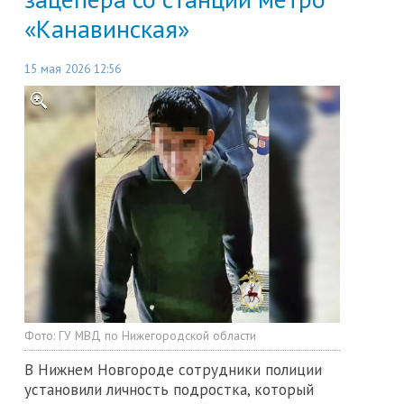
«Канавинская»
15 мая 2026 12:56
Фото:
ГУ МВД по Нижегородской области
В Нижнем Новгороде сотрудники полиции
установили личность подростка, который