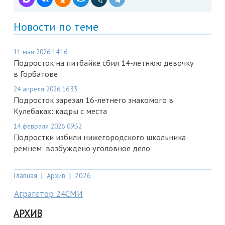
Новости по теме
11 мая 2026 14:16
Подросток на питбайке сбил 14-летнюю девочку
в Горбатове
24 апреля 2026 16:33
Подросток зарезал 16-летнего знакомого в
Кулебаках: кадры с места
14 февраля 2026 09:52
Подростки избили нижегородского школьника
ремнем: возбуждено уголовное дело
Главная
|
Архив
|
2026
Аграгетор 24СМИ
АРХИВ