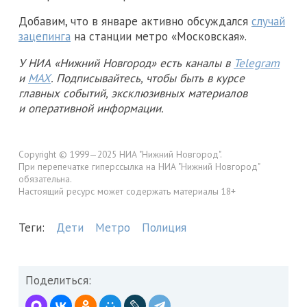
Добавим, что в январе активно обсуждался
случай
зацепинга
на станции метро «Московская».
У НИА «Нижний Новгород» есть каналы в
Telegram
и
MAX
. Подписывайтесь, чтобы быть в курсе
главных событий, эксклюзивных материалов
и оперативной информации.
Copyright © 1999—2025 НИА "Нижний Новгород".
При перепечатке гиперссылка на НИА "Нижний Новгород"
обязательна.
Настоящий ресурс может содержать материалы 18+
Теги:
Дети
Метро
Полиция
Поделиться: