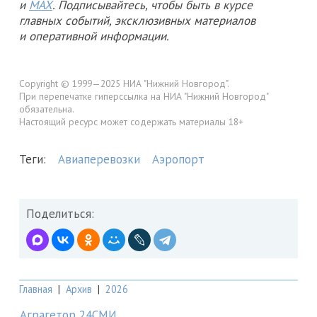
и
MAX
. Подписывайтесь, чтобы быть в курсе
главных событий, эксклюзивных материалов
и оперативной информации.
Copyright © 1999—2025 НИА "Нижний Новгород".
При перепечатке гиперссылка на НИА "Нижний Новгород"
обязательна.
Настоящий ресурс может содержать материалы 18+
Теги:
Авиаперевозки
Аэропорт
Поделиться:
Главная
|
Архив
|
2026
Аграгетор 24СМИ