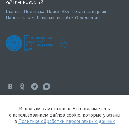
РЕЙТИНГ НОВОСТЕЙ
Главная
Подписка
Поиск
RSS
Печатная версия
Написать нам
Реклама на сайте
О редакции
Используя сайт niann.ru, Вы соглашаетесь
с использованием файлов cookie, которые указаны
в
Политике обработки персональных данных