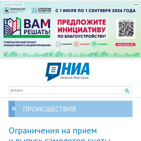
СОЦРЕКЛАМА
ПРОИСШЕСТВИЯ
Ограничения на прием
и выпуск самолетов сняты