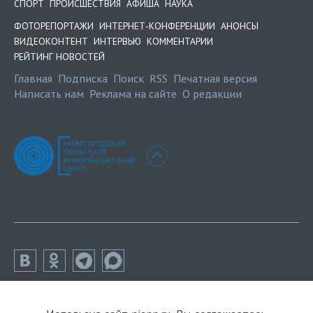
СПОРТ
ПРОИСШЕСТВИЯ
АФИША
НАУКА
ФОТОРЕПОРТАЖИ
ИНТЕРНЕТ-КОНФЕРЕНЦИИ
АНОНСЫ
ВИДЕОКОНТЕНТ
ИНТЕРВЬЮ
КОММЕНТАРИИ
РЕЙТИНГ НОВОСТЕЙ
Главная
Подписка
Поиск
RSS
Печатная версия
Написать нам
Реклама на сайте
О редакции