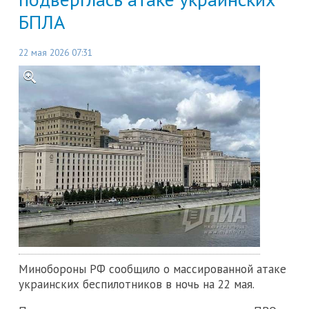
БПЛА
22 мая 2026 07:31
Минобороны РФ сообщило о массированной атаке
украинских беспилотников в ночь на 22 мая.