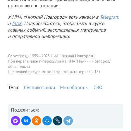
произошло возгорание.
У НИА «Нижний Новгород» есть каналы в
Telegram
и
MAX
. Подписывайтесь, чтобы быть в курсе
главных событий, эксклюзивных материалов
и оперативной информации.
Copyright © 1999—2025 НИА "Нижний Новгород".
При перепечатке гиперссылка на НИА "Нижний Новгород"
обязательна.
Настоящий ресурс может содержать материалы 18+
Теги:
беспилотники
Минобороны
СВО
Поделиться: