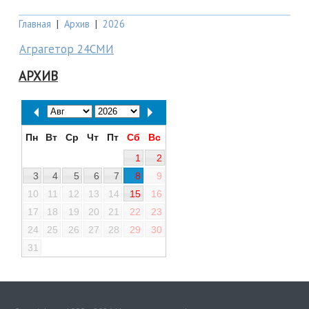
Главная
|
Архив
|
2026
Аграгетор 24СМИ
АРХИВ
Пн
Вт
Ср
Чт
Пт
Сб
Вс
1
2
3
4
5
6
7
8
9
10
11
12
13
14
15
16
17
18
19
20
21
22
23
24
25
26
27
28
29
30
31