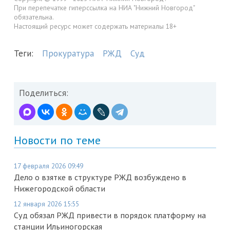
При перепечатке гиперссылка на НИА "Нижний Новгород"
обязательна.
Настоящий ресурс может содержать материалы 18+
Теги:
Прокуратура
РЖД
Суд
Поделиться:
Новости по теме
17 февраля 2026 09:49
Дело о взятке в структуре РЖД возбуждено в
Нижегородской области
12 января 2026 15:55
Суд обязал РЖД привести в порядок платформу на
станции Ильиногорская