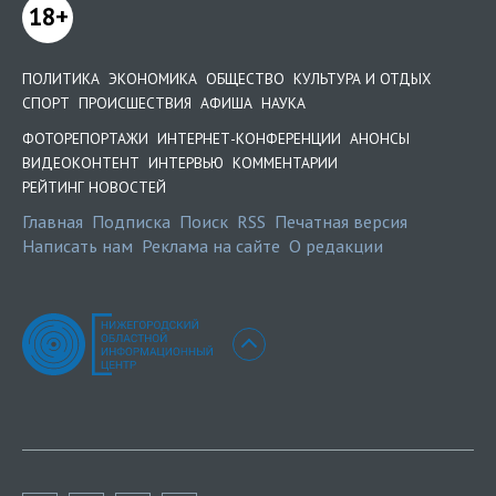
18+
ПОЛИТИКА
ЭКОНОМИКА
ОБЩЕСТВО
КУЛЬТУРА И ОТДЫХ
СПОРТ
ПРОИСШЕСТВИЯ
АФИША
НАУКА
ФОТОРЕПОРТАЖИ
ИНТЕРНЕТ-КОНФЕРЕНЦИИ
АНОНСЫ
ВИДЕОКОНТЕНТ
ИНТЕРВЬЮ
КОММЕНТАРИИ
РЕЙТИНГ НОВОСТЕЙ
Главная
Подписка
Поиск
RSS
Печатная версия
Написать нам
Реклама на сайте
О редакции