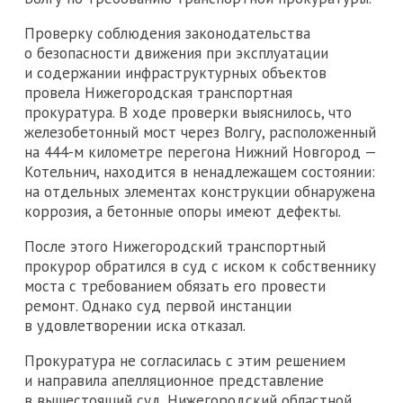
Проверку соблюдения законодательства
о безопасности движения при эксплуатации
и содержании инфраструктурных объектов
провела Нижегородская транспортная
прокуратура. В ходе проверки выяснилось, что
железобетонный мост через Волгу, расположенный
на 444-м километре перегона Нижний Новгород —
Котельнич, находится в ненадлежащем состоянии:
на отдельных элементах конструкции обнаружена
коррозия, а бетонные опоры имеют дефекты.
После этого Нижегородский транспортный
прокурор обратился в суд с иском к собственнику
моста с требованием обязать его провести
ремонт. Однако суд первой инстанции
в удовлетворении иска отказал.
Прокуратура не согласилась с этим решением
и направила апелляционное представление
в вышестоящий суд. Нижегородский областной