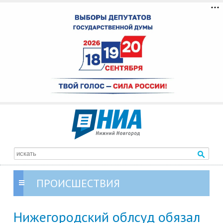
ПРОИСШЕСТВИЯ
Нижегородский облсуд обязал