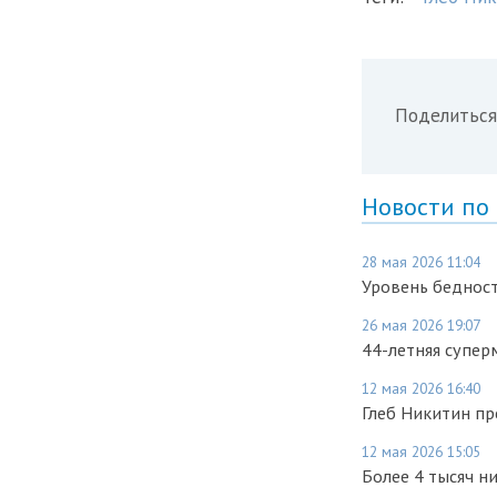
Поделиться
Новости по
28 мая 2026 11:04
Уровень бедност
26 мая 2026 19:07
44-летняя супер
12 мая 2026 16:40
Глеб Никитин п
12 мая 2026 15:05
Более 4 тысяч н