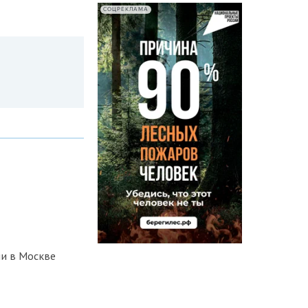
СОЦРЕКЛАМА
и в Москве