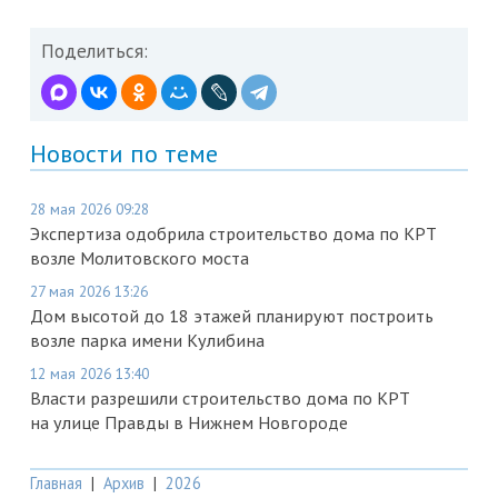
Поделиться:
Новости по теме
28 мая 2026 09:28
Экспертиза одобрила строительство дома по КРТ
возле Молитовского моста
27 мая 2026 13:26
Дом высотой до 18 этажей планируют построить
возле парка имени Кулибина
12 мая 2026 13:40
Власти разрешили строительство дома по КРТ
на улице Правды в Нижнем Новгороде
Главная
|
Архив
|
2026