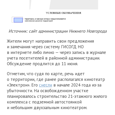
Источник: сайт администрации Нижнего Новгорода
Жители могут направить свои предложения
и замечания через систему ГИСОГД НО
в интернете либо лично — через запись в журнале
учета посетителей в районной администрации.
Обсуждение продлится до 11 июня.
Отметим, что судя по карте, речь идет
о территории, где ранее располагался кинотеатр
«Электрон». Его
снесли
в начале 2024 года из-за
убыточности. На освобожденном участке
планировалось строительство 21-этажного жилого
комплекса с подземной автостоянкой
и небольшим двухзальным кинотеатром.