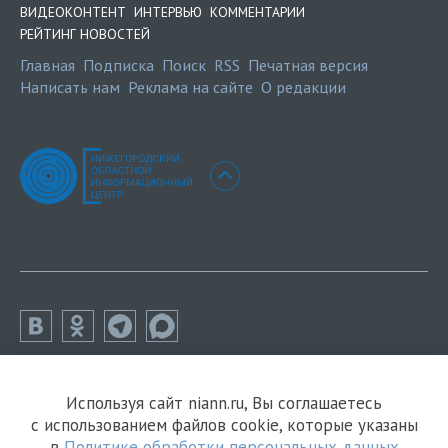
ВИДЕОКОНТЕНТ
ИНТЕРВЬЮ
КОММЕНТАРИИ
РЕЙТИНГ НОВОСТЕЙ
Главная
Подписка
Поиск
RSS
Печатная версия
Написать нам
Реклама на сайте
О редакции
Используя сайт niann.ru, Вы соглашаетесь
с использованием файлов cookie, которые указаны
в
Политике обработки персональных данных