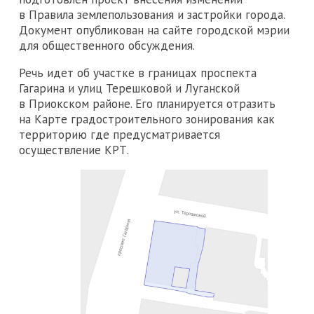
в Правила землепользования и застройки города.
Документ опубликован на сайте городской мэрии
для общественного обсуждения.
Речь идет об участке в границах проспекта
Гагарина и улиц Терешковой и Луганской
в Приокском районе. Его планируется отразить
на Карте градостроительного зонирования как
территорию где предусматривается
осуществление КРТ.