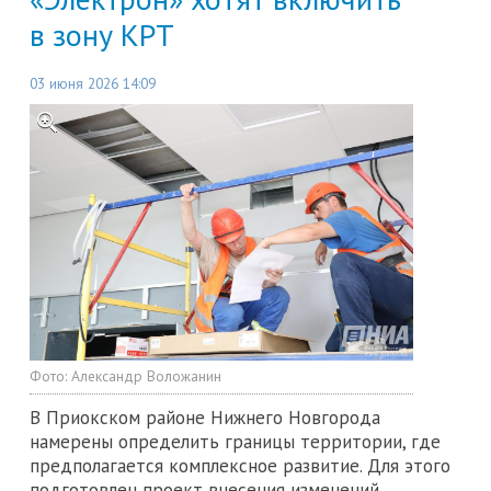
в зону КРТ
03 июня 2026 14:09
Фото:
Александр Воложанин
В Приокском районе Нижнего Новгорода
намерены определить границы территории, где
предполагается комплексное развитие. Для этого
подготовлен проект внесения изменений