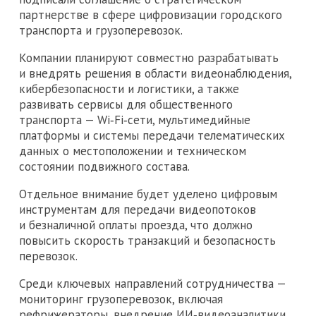
партнерстве в сфере цифровизации городского
транспорта и грузоперевозок.
Компании планируют совместно разрабатывать
и внедрять решения в области видеонаблюдения,
кибербезопасности и логистики, а также
развивать сервисы для общественного
транспорта — Wi‑Fi‑сети, мультимедийные
платформы и системы передачи телематических
данных о местоположении и техническом
состоянии подвижного состава.
Отдельное внимание будет уделено цифровым
инструментам для передачи видеопотоков
и безналичной оплаты проезда, что должно
повысить скорость транзакций и безопасность
перевозок.
Среди ключевых направлений сотрудничества —
мониторинг грузоперевозок, включая
рефрижераторы, внедрение ИИ‑видеоаналитики