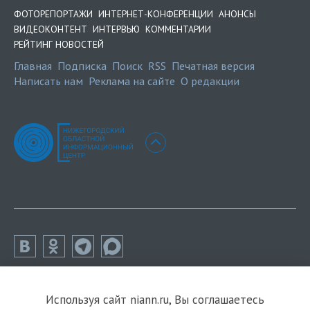
ФОТОРЕПОРТАЖИ
ИНТЕРНЕТ-КОНФЕРЕНЦИИ
АНОНСЫ
ВИДЕОКОНТЕНТ
ИНТЕРВЬЮ
КОММЕНТАРИИ
РЕЙТИНГ НОВОСТЕЙ
Главная
Подписка
Поиск
RSS
Печатная версия
Написать нам
Реклама на сайте
О редакции
Используя сайт niann.ru, Вы соглашаетесь