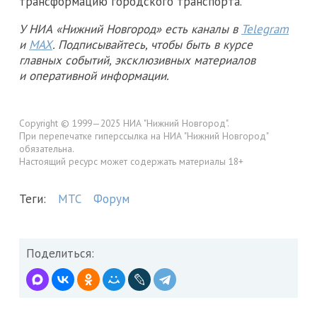
трансформацию городского транспорта.
У НИА «Нижний Новгород» есть каналы в
Telegram
и
MAX
. Подписывайтесь, чтобы быть в курсе
главных событий, эксклюзивных материалов
и оперативной информации.
Copyright © 1999—2025 НИА "Нижний Новгород".
При перепечатке гиперссылка на НИА "Нижний Новгород"
обязательна.
Настоящий ресурс может содержать материалы 18+
Теги:
МТС
Форум
Поделиться: