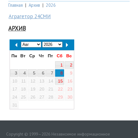
Главная
|
Архив
|
2026
Аграгетор 24СМИ
АРХИВ
Пн
Вт
Ср
Чт
Пт
Сб
Вс
1
2
3
4
5
6
7
8
9
10
11
12
13
14
15
16
17
18
19
20
21
22
23
24
25
26
27
28
29
30
31
Copyright © 1999—2026 Независимое информационное