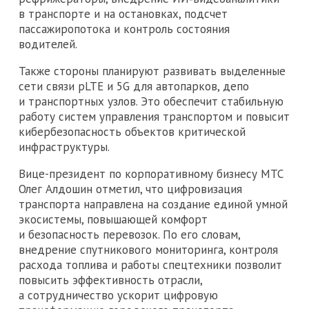
в транспорте и на остановках, подсчет
пассажиропотока и контроль состояния
водителей.
Также стороны планируют развивать выделенные
сети связи pLTE и 5G для автопарков, депо
и транспортных узлов. Это обеспечит стабильную
работу систем управления транспортом и повысит
кибербезопасность объектов критической
инфраструктуры.
Вице-президент по корпоративному бизнесу МТС
Олег Алдошин отметил, что цифровизация
транспорта направлена на создание единой умной
экосистемы, повышающей комфорт
и безопасность перевозок. По его словам,
внедрение спутникового мониторинга, контроля
расхода топлива и работы спецтехники позволит
повысить эффективность отрасли,
а сотрудничество ускорит цифровую