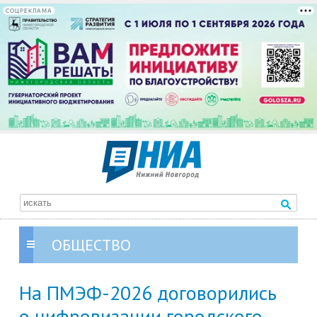
СОЦРЕКЛАМА
ОБЩЕСТВО
На ПМЭФ-2026 договорились
о цифровизации городского