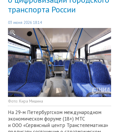
транспорта России
03 июня 2026 18:14
Фото:
Кира Мишина
На 29-м Петербургском международном
экономическом форуме (18+) МТС
и ООО «Сервисный центр Транстелематика»
подписали соглашение о стратегическом