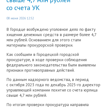
со счета УК
08 июня 2026 12:52
В Городце возбуждено уголовное дело по факту
хищения денежных средств в размере более 4,7
млн рублей. Основанием для этого стали
материалы прокурорской проверки.
Как сообщили в Городецкой городской
прокуратуре, в ходе проверки соблюдения
федерального законодательства были выявлены
признаки противоправных действий.
По данным надзорного ведомства, в период
с октября 2023 года по декабрь 2025-го директор
управляющей компании похитил со счета юрлица
свыше 4,7 млн рублей.
По итогам проверки прокуратура направила