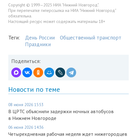
Copyright © 1999—2025 НИА "Нижний Новгород".
При перепечатке гиперссылка на НИА "Нижний Новгород"
обязательна.
Настоящий ресурс может содержать материалы 18+
Теги:
День России
Общественный транспорт
Праздники
Поделиться:
Новости по теме
08 июня 2026 15:53
В ЦРТС объяснили задержки ночных автобусов
в Нижнем Новгороде
06 июня 2026 14:36
Четырехдневная рабочая неделя ждет нижегородцев