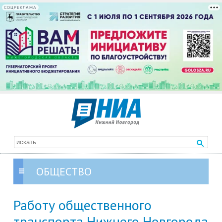
СОЦРЕКЛАМА
ОБЩЕСТВО
Работу общественного
транспорта Нижнего Новгорода