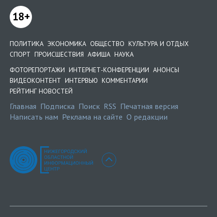
18+
ПОЛИТИКА
ЭКОНОМИКА
ОБЩЕСТВО
КУЛЬТУРА И ОТДЫХ
СПОРТ
ПРОИСШЕСТВИЯ
АФИША
НАУКА
ФОТОРЕПОРТАЖИ
ИНТЕРНЕТ-КОНФЕРЕНЦИИ
АНОНСЫ
ВИДЕОКОНТЕНТ
ИНТЕРВЬЮ
КОММЕНТАРИИ
РЕЙТИНГ НОВОСТЕЙ
Главная
Подписка
Поиск
RSS
Печатная версия
Написать нам
Реклама на сайте
О редакции