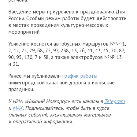
Введение меры приурочено к празднованию Дня
России. Особый режим работы будет действовать
в местах проведения культурно-массовых
мероприятий.
Усиление коснется автобусных маршрутов №№ 1,
2, 12, 22, 29, 68, 72, 97, 238, 13, 26, 41, 43, 45, 70, 87,
90, 95, 130, 7 и 38, а также электробусов №№ 13
и 31.
Ранее мы публиковали
график работы
нижегородской канатной дороги в июньские
праздники.
У НИА «Нижний Новгород» есть каналы в
Telegram
и
MAX
. Подписывайтесь, чтобы быть в курсе
главных событий, эксклюзивных материалов
и оперативной информации.