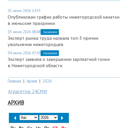
05 июня 2026 14:33
Опубликован график работы нижегородской канатки
в июньские праздники
05 июня 2026 08:08
Эксклюзив
Эксперт рынка труда назвала топ-3 причин
увольнения нижегородцев
04 июня 2026 07:45
Эксклюзив
Эксперт заявила о завершении зарплатной гонки
в Нижегородской области
Главная
|
Архив
|
2026
Аграгетор 24СМИ
АРХИВ