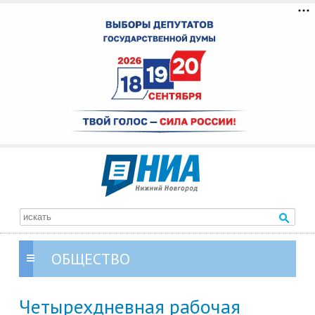
ОБЩЕСТВО
Четырехдневная рабочая