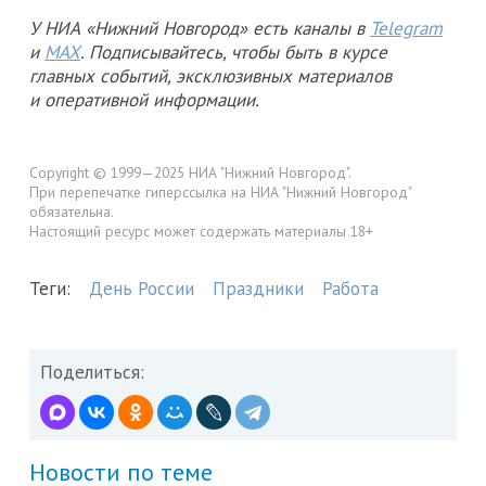
У НИА «Нижний Новгород» есть каналы в
Telegram
и
MAX
. Подписывайтесь, чтобы быть в курсе
главных событий, эксклюзивных материалов
и оперативной информации.
Copyright © 1999—2025 НИА "Нижний Новгород".
При перепечатке гиперссылка на НИА "Нижний Новгород"
обязательна.
Настоящий ресурс может содержать материалы 18+
Теги:
День России
Праздники
Работа
Поделиться:
Новости по теме