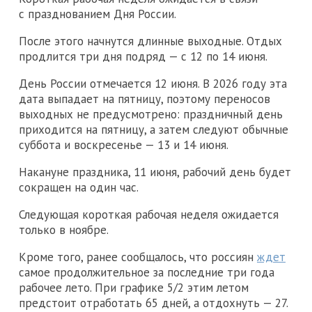
с празднованием Дня России.
После этого начнутся длинные выходные. Отдых
продлится три дня подряд — с 12 по 14 июня.
День России отмечается 12 июня. В 2026 году эта
дата выпадает на пятницу, поэтому переносов
выходных не предусмотрено: праздничный день
приходится на пятницу, а затем следуют обычные
суббота и воскресенье — 13 и 14 июня.
Накануне праздника, 11 июня, рабочий день будет
сокращен на один час.
Следующая короткая рабочая неделя ожидается
только в ноябре.
Кроме того, ранее сообщалось, что россиян
ждет
самое продолжительное за последние три года
рабочее лето. При графике 5/2 этим летом
предстоит отработать 65 дней, а отдохнуть — 27.