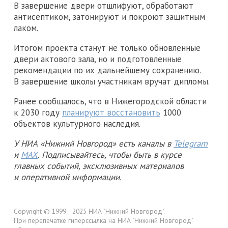
В завершение двери отшлифуют, обработают
антисептиком, затонируют и покроют защитным
лаком.
Итогом проекта станут не только обновленные
двери актового зала, но и подготовленные
рекомендации по их дальнейшему сохранению.
В завершение школы участникам вручат дипломы.
Ранее сообщалось, что в Нижегородской области
к 2030 году
планируют восстановить
1000
объектов культурного наследия.
У НИА «Нижний Новгород» есть каналы в
Telegram
и
MAX
. Подписывайтесь, чтобы быть в курсе
главных событий, эксклюзивных материалов
и оперативной информации.
Copyright © 1999—2025 НИА "Нижний Новгород".
При перепечатке гиперссылка на НИА "Нижний Новгород"