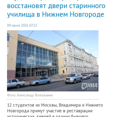
восстановят двери старинного
училища в Нижнем Новгороде
09 июня 2026 07:22
Фото:
Александр Воложанин
12 студентов из Москвы, Владимира и Нижнего
Новгорода примут участие в реставрации
исторических дверей в здании бывшего