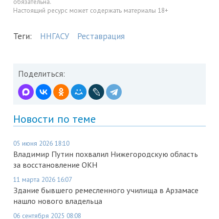
обязательна.
Настоящий ресурс может содержать материалы 18+
Теги:
ННГАСУ
Реставрация
Поделиться:
Новости по теме
05 июня 2026 18:10
Владимир Путин похвалил Нижегородскую область
за восстановление ОКН
11 марта 2026 16:07
Здание бывшего ремесленного училища в Арзамасе
нашло нового владельца
06 сентября 2025 08:08