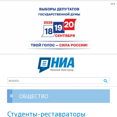
ОБЩЕСТВО
Студенты-реставраторы