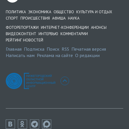
ПОЛИТИКА
ЭКОНОМИКА
ОБЩЕСТВО
КУЛЬТУРА И ОТДЫХ
СПОРТ
ПРОИСШЕСТВИЯ
АФИША
НАУКА
ФОТОРЕПОРТАЖИ
ИНТЕРНЕТ-КОНФЕРЕНЦИИ
АНОНСЫ
ВИДЕОКОНТЕНТ
ИНТЕРВЬЮ
КОММЕНТАРИИ
РЕЙТИНГ НОВОСТЕЙ
Главная
Подписка
Поиск
RSS
Печатная версия
Написать нам
Реклама на сайте
О редакции