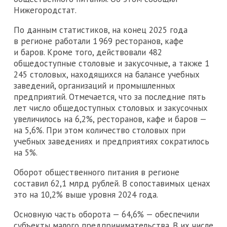
Нижегородстат.
По данным статистиков, на конец 2025 года
в регионе работали 1 969 ресторанов, кафе
и баров. Кроме того, действовали 482
общедоступные столовые и закусочные, а также 1
245 столовых, находящихся на балансе учебных
заведений, организаций и промышленных
предприятий. Отмечается, что за последние пять
лет число общедоступных столовых и закусочных
увеличилось на 6,2%, ресторанов, кафе и баров —
на 5,6%. При этом количество столовых при
учебных заведениях и предприятиях сократилось
на 5%.
Оборот общественного питания в регионе
составил 62,1 млрд рублей. В сопоставимых ценах
это на 10,2% выше уровня 2024 года.
Основную часть оборота — 64,6% — обеспечили
субъекты малого предпринимательства. В их числе