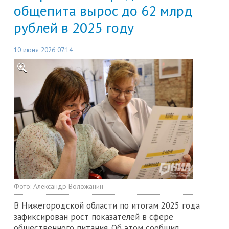
общепита вырос до 62 млрд
рублей в 2025 году
10 июня 2026 07:14
Фото:
Александр Воложанин
В Нижегородской области по итогам 2025 года
зафиксирован рост показателей в сфере
общественного питания. Об этом сообщил