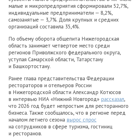
малые и микропредприятия сформировали 52,7%,
индивидуальные предприниматели — 8,2%,
самозанятые — 3,7%. Доля крупных и средних
организаций составила 35,4%.
По объему оборота общепита Нижегородская
область занимает четвертое место среди
регионов Приволжского федерального округа,
уступая Самарской области, Татарстану
и Башкортостану.
Ранее глава представительства Федерации
рестораторов и отельеров России
в Нижегородской области Александр Котюсов
в интервью НИА «Нижний Новгород»
рассказал
,
что 2026 год будет непростым для ресторанного
бизнеса. Также сообщалось, что в регионе перед
началом летнего сезона
вырос спрос
на сотрудников в сфере туризма, гостиниц
и ресторанов.