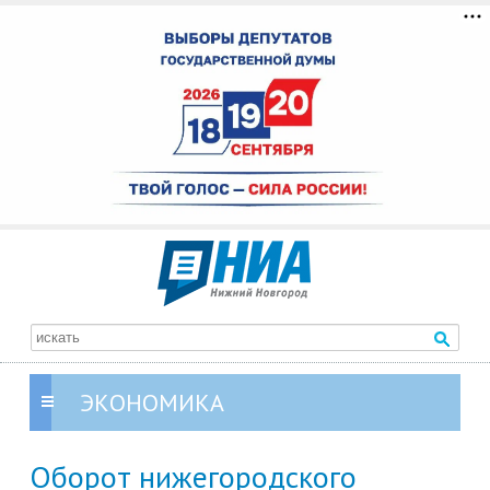
ЭКОНОМИКА
Оборот нижегородского