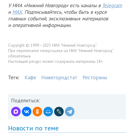
У НИА «Нижний Новгород» есть каналы в
Telegram
и
MAX
. Подписывайтесь, чтобы быть в курсе
главных событий, эксклюзивных материалов
и оперативной информации.
Copyright © 1999—2025 НИА "Нижний Новгород".
При перепечатке гиперссылка на НИА "Нижний Новгород"
обязательна.
Настоящий ресурс может содержать материалы 18+
Теги:
Кафе
Нижегородстат
Рестораны
Поделиться:
Новости по теме