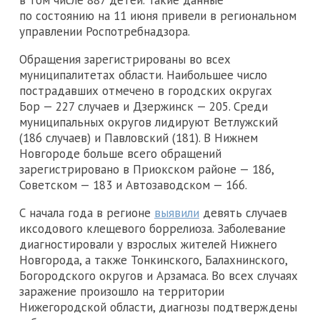
по состоянию на 11 июня привели в региональном
управлении Роспотребнадзора.
Обращения зарегистрированы во всех
муниципалитетах области. Наибольшее число
пострадавших отмечено в городских округах
Бор — 227 случаев и Дзержинск — 205. Среди
муниципальных округов лидируют Ветлужский
(186 случаев) и Павловский (181). В Нижнем
Новгороде больше всего обращений
зарегистрировано в Приокском районе — 186,
Советском — 183 и Автозаводском — 166.
С начала года в регионе
выявили
девять случаев
иксодового клещевого боррелиоза. Заболевание
диагностировали у взрослых жителей Нижнего
Новгорода, а также Тонкинского, Балахнинского,
Богородского округов и Арзамаса. Во всех случаях
заражение произошло на территории
Нижегородской области, диагнозы подтверждены