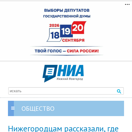
ОБЩЕСТВО
Нижегородцам рассказали, где