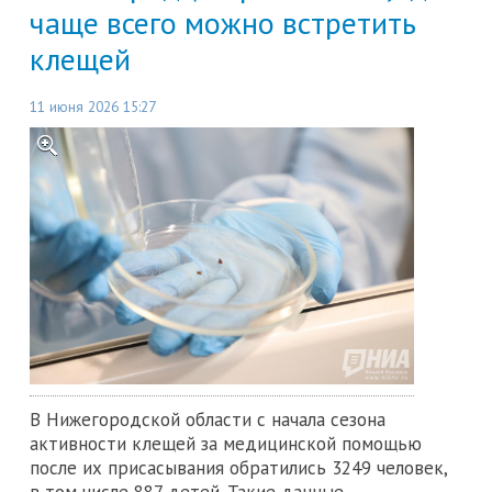
чаще всего можно встретить
клещей
11 июня 2026 15:27
В Нижегородской области с начала сезона
активности клещей за медицинской помощью
после их присасывания обратились 3249 человек,
в том числе 887 детей. Такие данные