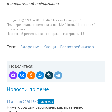
и оперативной информации.
Copyright © 1999—2025 НИА "Нижний Новгород".
При перепечатке гиперссылка на НИА "Нижний Новгород"
обязательна.
Настоящий ресурс может содержать материалы 18+
Теги:
Здоровье
Клещи
Роспотребнадзор
Поделиться:
Новости по теме
13 апреля 2026 15:47
Эксклюзив
Нижегородцам рассказали, как правильно