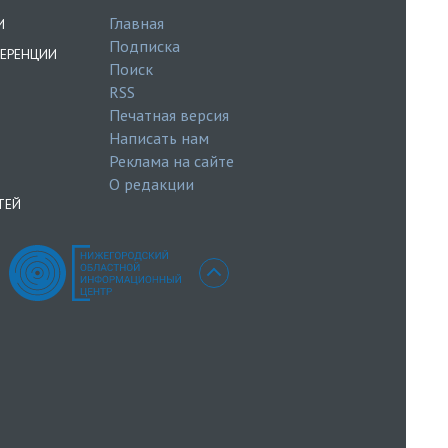
Главная
И
Подписка
ЕРЕНЦИИ
Поиск
RSS
Печатная версия
Написать нам
Реклама на сайте
О редакции
ТЕЙ