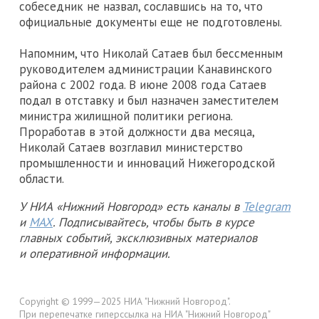
собеседник не назвал, сославшись на то, что
официальные документы еще не подготовлены.
Напомним, что Николай Сатаев был бессменным
руководителем администрации Канавинского
района с 2002 года. В июне 2008 года Сатаев
подал в отставку и был назначен заместителем
министра жилищной политики региона.
Проработав в этой должности два месяца,
Николай Сатаев возглавил министерство
промышленности и инноваций Нижегородской
области.
У НИА «Нижний Новгород» есть каналы в
Telegram
и
MAX
. Подписывайтесь, чтобы быть в курсе
главных событий, эксклюзивных материалов
и оперативной информации.
Copyright © 1999—2025 НИА "Нижний Новгород".
При перепечатке гиперссылка на НИА "Нижний Новгород"