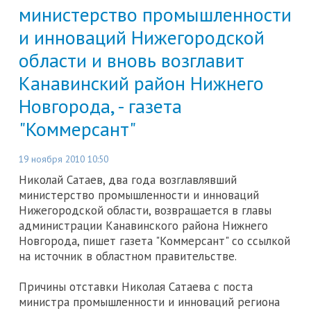
министерство промышленности
и инноваций Нижегородской
области и вновь возглавит
Канавинский район Нижнего
Новгорода, - газета
"Коммерсант"
19 ноября 2010 10:50
Николай Сатаев, два года возглавлявший
министерство промышленности и инноваций
Нижегородской области, возвращается в главы
администрации Канавинского района Нижнего
Новгорода, пишет газета "Коммерсант" со ссылкой
на источник в областном правительстве.
Причины отставки Николая Сатаева с поста
министра промышленности и инноваций региона