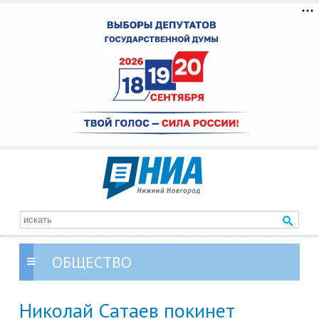
ОБЩЕСТВО
Николай Сатаев покинет