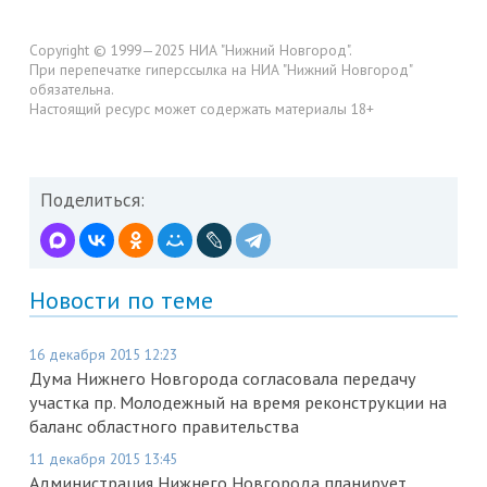
Copyright © 1999—2025 НИА "Нижний Новгород".
При перепечатке гиперссылка на НИА "Нижний Новгород"
обязательна.
Настоящий ресурс может содержать материалы 18+
Поделиться:
Новости по теме
16 декабря 2015 12:23
Дума Нижнего Новгорода согласовала передачу
участка пр. Молодежный на время реконструкции на
баланс областного правительства
11 декабря 2015 13:45
Администрация Нижнего Новгорода планирует