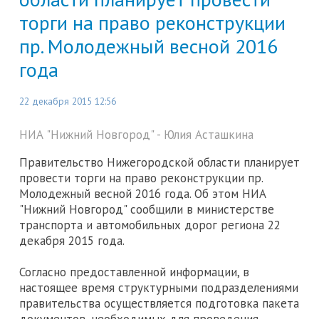
торги на право реконструкции
пр. Молодежный весной 2016
года
22 декабря 2015 12:56
НИА "Нижний Новгород" - Юлия Асташкина
Правительство Нижегородской области планирует
провести торги на право реконструкции пр.
Молодежный весной 2016 года. Об этом НИА
"Нижний Новгород" сообщили в министерстве
транспорта и автомобильных дорог региона 22
декабря 2015 года.
Согласно предоставленной информации, в
настоящее время структурными подразделениями
правительства осуществляется подготовка пакета