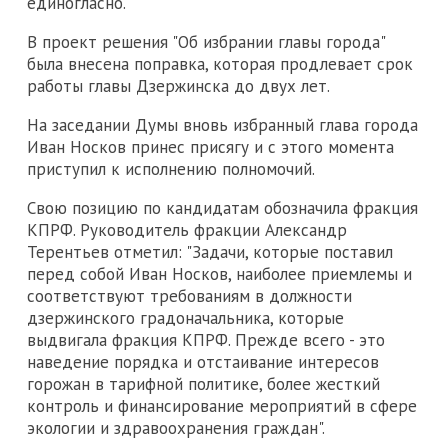
единогласно.
В проект решения "Об избрании главы города"
была внесена поправка, которая продлевает срок
работы главы Дзержинска до двух лет.
На заседании Думы вновь избранный глава города
Иван Носков принес присягу и с этого момента
приступил к исполнению полномочий.
Свою позицию по кандидатам обозначила фракция
КПРФ. Руководитель фракции Александр
Терентьев отметил: "Задачи, которые поставил
перед собой Иван Носков, наиболее приемлемы и
соответствуют требованиям в должности
дзержинского градоначальника, которые
выдвигала фракция КПРФ. Прежде всего - это
наведение порядка и отстаивание интересов
горожан в тарифной политике, более жесткий
контроль и финансирование мероприятий в сфере
экологии и здравоохранения граждан".