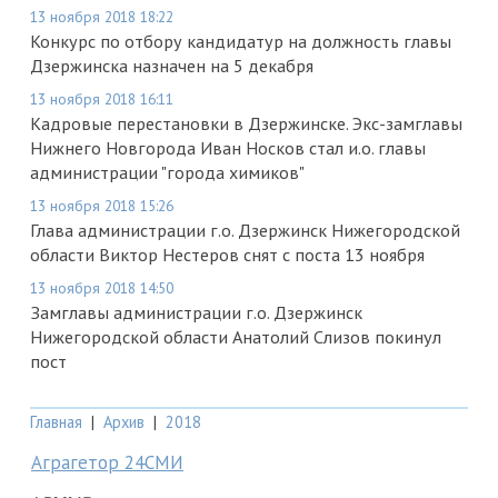
13 ноября 2018 18:22
Конкурс по отбору кандидатур на должность главы
Дзержинска назначен на 5 декабря
13 ноября 2018 16:11
Кадровые перестановки в Дзержинске. Экс-замглавы
Нижнего Новгорода Иван Носков стал и.о. главы
администрации "города химиков"
13 ноября 2018 15:26
Глава администрации г.о. Дзержинск Нижегородской
области Виктор Нестеров снят с поста 13 ноября
13 ноября 2018 14:50
Замглавы администрации г.о. Дзержинск
Нижегородской области Анатолий Слизов покинул
пост
Главная
|
Архив
|
2018
Аграгетор 24СМИ