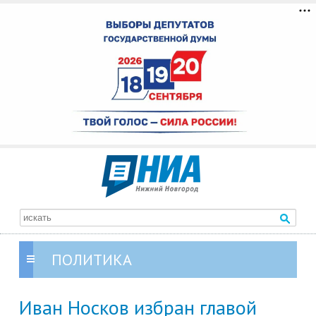
ПОЛИТИКА
Иван Носков избран главой