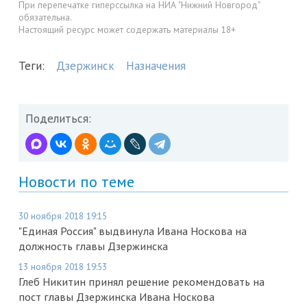
При перепечатке гиперссылка на НИА "Нижний Новгород"
обязательна.
Настоящий ресурс может содержать материалы 18+
Теги:
Дзержинск
Назначения
Поделиться:
Новости по теме
30 ноября 2018 19:15
"Единая Россия" выдвинула Ивана Носкова на
должность главы Дзержинска
13 ноября 2018 19:53
Глеб Никитин принял решение рекомендовать на
пост главы Дзержинска Ивана Носкова