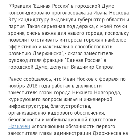
"Фракция "Единая Россия" в городской Думе
консолидировано проголосовала за Ивана Носкова.
Эту кандидатуру выдвинули губернатор области и
партия. Такая серьезная поддержка, с моей точки
зрения, очень важна для нашего города, поскольку
позволит отстаивать интересы горожан наиболее
эффективно и максимально способствовать
развитию Дзержинска", - сказал заместитель
руководителя фракции "Единая Россия" в
городской Думе, депутат Владимир Сипров.
Ранее сообщалось, что Иван Носков с февраля по
ноябрь 2018 года работал в должности
заместителя главы города Нижнего Новгорода,
курирующего вопросы жилья и инженерной
инфраструктуры, благоустройства,
организационно-кадрового обеспечения,
безопасности и мобилизационной подготовки.
Назначен
исполняющим обязанности первого
заместителя главы администрации Дзержинска на