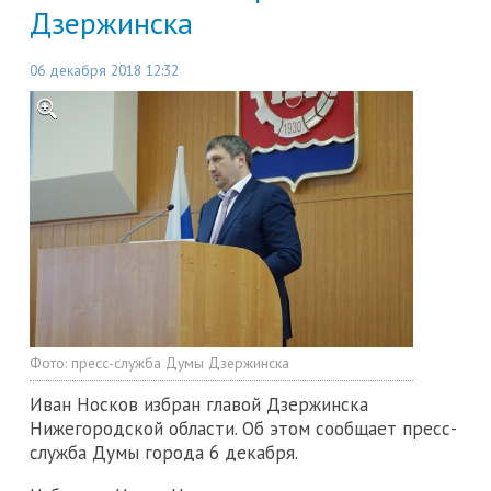
Дзержинска
06 декабря 2018 12:32
Фото:
пресс-служба Думы Дзержинска
Иван Носков избран главой Дзержинска
Нижегородской области. Об этом сообщает пресс-
служба Думы города 6 декабря.