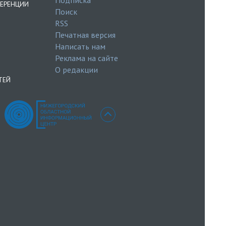
ЕРЕНЦИИ
Поиск
RSS
Печатная версия
Написать нам
Реклама на сайте
О редакции
ТЕЙ