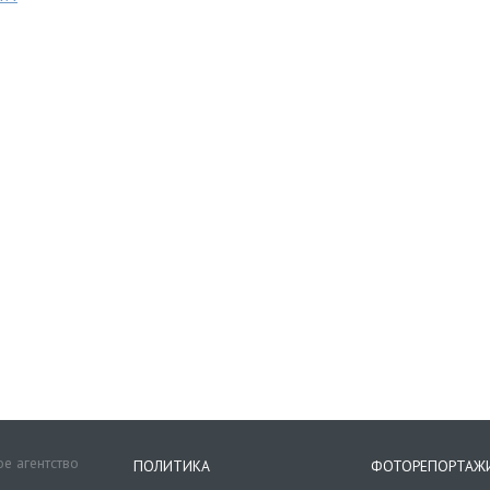
е агентство
ПОЛИТИКА
ФОТОРЕПОРТАЖ