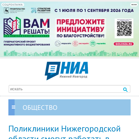
СОЦРЕКЛАМА
ОБЩЕСТВО
Поликлиники Нижегородской
области смогут работать в