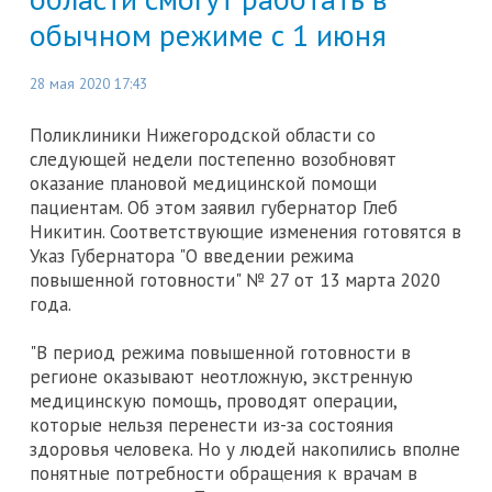
обычном режиме с 1 июня
28 мая 2020 17:43
Поликлиники Нижегородской области со
следующей недели постепенно возобновят
оказание плановой медицинской помощи
пациентам. Об этом заявил губернатор Глеб
Никитин. Соответствующие изменения готовятся в
Указ Губернатора "О введении режима
повышенной готовности" № 27 от 13 марта 2020
года.
"В период режима повышенной готовности в
регионе оказывают неотложную, экстренную
медицинскую помощь, проводят операции,
которые нельзя перенести из-за состояния
здоровья человека. Но у людей накопились вполне
понятные потребности обращения к врачам в