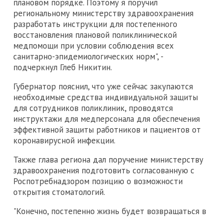
плановом порядке. Поэтому я поручил
региональному министерству здравоохранения
разработать инструкции для постепенного
восстановления плановой поликлинической
медпомощи при условии соблюдения всех
санитарно-эпидемиологических норм", -
подчеркнул Глеб Никитин.
Губернатор пояснил, что уже сейчас закупаются
необходимые средства индивидуальной защиты
для сотрудников поликлиник, проводятся
инструктажи для медперсонала для обеспечения
эффективной защиты работников и пациентов от
коронавирусной инфекции.
Также глава региона дал поручение министерству
здравоохранения подготовить согласованную с
Роспотребнадзором позицию о возможности
открытия стоматологий.
"Конечно, постепенно жизнь будет возвращаться в