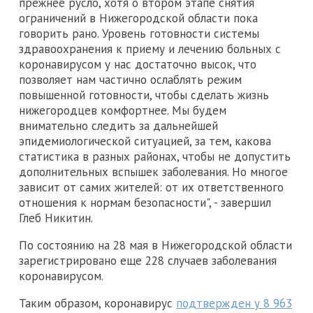
прежнее русло, хотя о втором этапе снятия
ограничений в Нижегородской области пока
говорить рано. Уровень готовности системы
здравоохранения к приему и лечению больных с
коронавирусом у нас достаточно высок, что
позволяет нам частично ослаблять режим
повышенной готовности, чтобы сделать жизнь
нижегородцев комфортнее. Мы будем
внимательно следить за дальнейшей
эпидемиологической ситуацией, за тем, какова
статистика в разных районах, чтобы не допустить
дополнительных вспышек заболевания. Но многое
зависит от самих жителей: от их ответственного
отношения к нормам безопасности", - завершил
Глеб Никитин.
По состоянию на 28 мая в Нижегородской области
зарегистрировано еще 228 случаев заболевания
коронавирусом.
Таким образом, коронавирус
подтвержден у 8 963