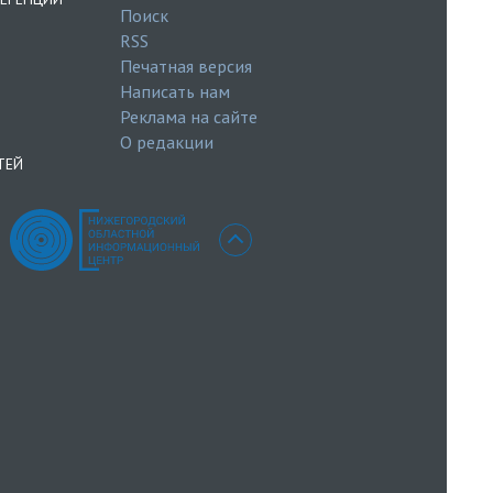
Поиск
RSS
Печатная версия
Написать нам
Реклама на сайте
О редакции
ТЕЙ