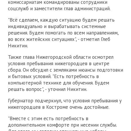
комиссариатам командированы сотрудники
соцслужб и заместители глав администраций.
"Всё сделаем, каждую ситуацию будем решать
индивидуально и вырабатывать системные
решения. Будем помогать по всем направлениям,
во всех житейских ситуациях", - отметил Глеб
Никитин.
Также глава Нижегородской области осмотрел
условия пребывания нижегородцев в центре
сбора. Он обсудил с земляками нюансы подготовки
и бытовых условий. "Есть потребность в
компьютерной технике для обучения. Будем
решать вопрос", - уточнил Никитин.
Губернатор подчеркнул, что условия пребывания у
нижегородцев в Костроме очень достойные.
"Вместе с этим есть потребность в
дополнительном комфорте при несении службы.