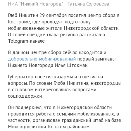
НИА "Нижний Новгород" - Татьяна Соловьёва
Глеб Никитин 29 сентября посетил центр сбора в
Костроме, где проходят подготовку
мобилизованные жители Нижегородской области.
О своей поездке глава региона рассказал в
Telegram-канале.
В данном центре сбора сейчас находится и
добровольно мобилизованный
первый замглавы
Нижнего Новгорода Илья Штокман.
Губернатор посетил казармы и ответил на
вопросы. По словам Глеба Никитина, нижегородцы
в основном интересовались вопросами
соцподдержки.
Он подчеркнул, что в Нижегородской области
проводится работа с семьями мобилизованных, в
частности, организован гражданский штаб на базе
Минсоцполитики. Ко всем районным