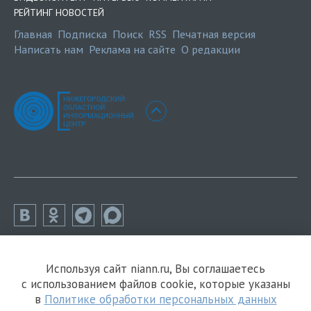
РЕЙТИНГ НОВОСТЕЙ
Главная
Подписка
Поиск
RSS
Печатная версия
Написать нам
Реклама на сайте
О редакции
Используя сайт niann.ru, Вы соглашаетесь
с использованием файлов cookie, которые указаны
в
Политике обработки персональных данных