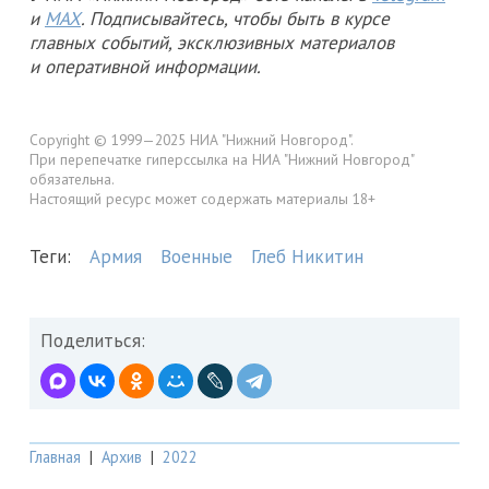
и
MAX
. Подписывайтесь, чтобы быть в курсе
главных событий, эксклюзивных материалов
и оперативной информации.
Copyright © 1999—2025 НИА "Нижний Новгород".
При перепечатке гиперссылка на НИА "Нижний Новгород"
обязательна.
Настоящий ресурс может содержать материалы 18+
Теги:
Армия
Военные
Глеб Никитин
Поделиться:
Главная
|
Архив
|
2022