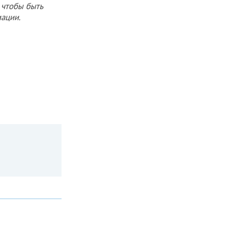
 чтобы быть
ации.