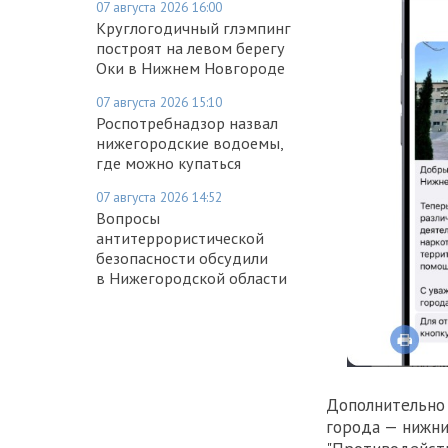
07 августа 2026 16:00
Круглогодичный глэмпинг
построят на левом берегу
Оки в Нижнем Новгороде
07 августа 2026 15:10
Роспотребнадзор назвал
нижегородские водоемы,
где можно купаться
07 августа 2026 14:52
Вопросы
антитеррористической
безопасности обсудили
в Нижегородской области
Дополнительно
города — нижни