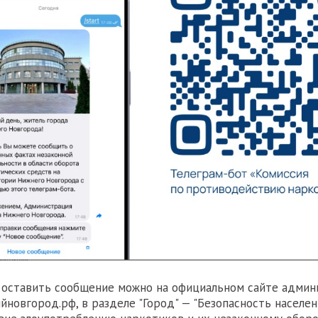
 оставить сообщение можно на официальном сайте админ
йновгород.рф, в разделе "Город" — "Безопасность населен