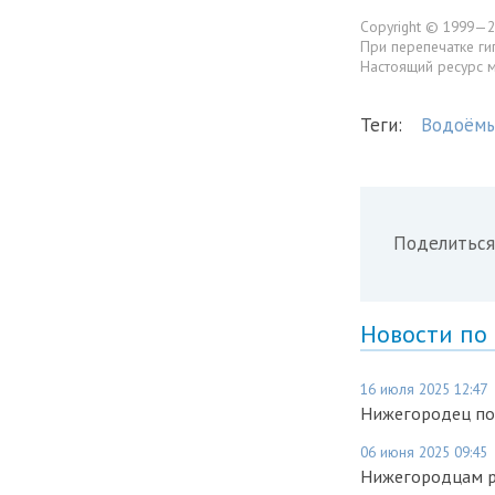
Copyright © 1999—2
При перепечатке ги
Настоящий ресурс 
Теги:
Водоём
Поделиться
Новости по
16 июля 2025 12:47
Нижегородец пот
06 июня 2025 09:45
Нижегородцам ра