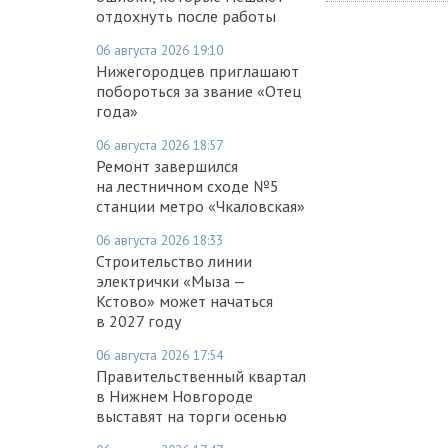
отдохнуть после работы
06 августа 2026 19:10
Нижегородцев приглашают
побороться за звание «Отец
года»
06 августа 2026 18:57
Ремонт завершился
на лестничном сходе №5
станции метро «Чкаловская»
06 августа 2026 18:33
Строительство линии
электрички «Мыза —
Кстово» может начаться
в 2027 году
06 августа 2026 17:54
Правительственный квартал
в Нижнем Новгороде
выставят на торги осенью