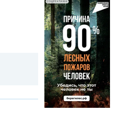
СОЦРЕКЛАМА