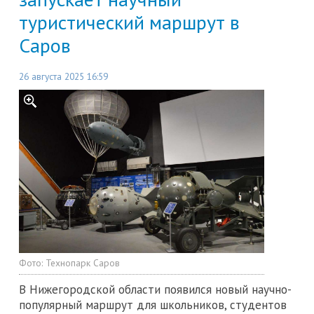
туристический маршрут в
Саров
26 августа 2025 16:59
Фото:
Технопарк Саров
В Нижегородской области появился новый научно-
популярный маршрут для школьников, студентов