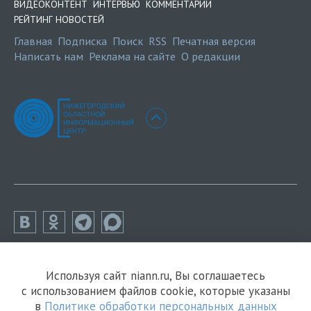
ВИДЕОКОНТЕНТ
ИНТЕРВЬЮ
КОММЕНТАРИИ
РЕЙТИНГ НОВОСТЕЙ
Главная
Подписка
Поиск
RSS
Печатная версия
Написать нам
Реклама на сайте
О редакции
Используя сайт niann.ru, Вы соглашаетесь
с использованием файлов cookie, которые указаны
в
Политике обработки персональных данных