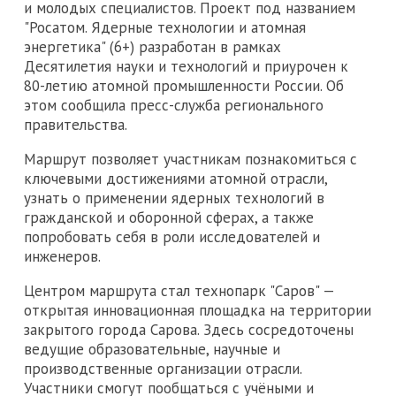
и молодых специалистов. Проект под названием
"Росатом. Ядерные технологии и атомная
энергетика" (6+) разработан в рамках
Десятилетия науки и технологий и приурочен к
80-летию атомной промышленности России. Об
этом сообщила пресс-служба регионального
правительства.
Маршрут позволяет участникам познакомиться с
ключевыми достижениями атомной отрасли,
узнать о применении ядерных технологий в
гражданской и оборонной сферах, а также
попробовать себя в роли исследователей и
инженеров.
Центром маршрута стал технопарк "Саров" —
открытая инновационная площадка на территории
закрытого города Сарова. Здесь сосредоточены
ведущие образовательные, научные и
производственные организации отрасли.
Участники смогут пообщаться с учёными и