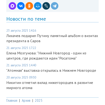
Новости по теме
23 августа 2025 14:16
Лихачев подарил Путину памятный альбом о визитах
президента в Саров
21 августа 2025 17:22
Елена Мозгунова: "Нижний Новгород - один из
центров, где рождаются идеи "Росатома"
21 августа 2025 14:40
"Атомная" выставка открылась в Нижнем Новгороде
20 августа 2025 09:30
Никитин отметил вклад нижегородцев в развитие
мирного атома
Главная
|
Архив
|
2025