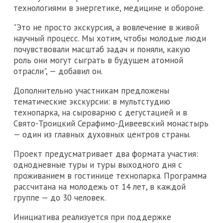
технологиями в энергетике, медицине и обороне.
"Это не просто экскурсия, а вовлечение в живой
научный процесс. Мы хотим, чтобы молодые люди
почувствовали масштаб задач и поняли, какую
роль они могут сыграть в будущем атомной
отрасли", — добавил он.
Дополнительно участникам предложены
тематические экскурсии: в мультстудию
технопарка, на сыроварню с дегустацией и в
Свято-Троицкий Серафимо-Дивеевский монастырь
— один из главных духовных центров страны.
Проект предусматривает два формата участия:
однодневные туры и туры выходного дня с
проживанием в гостинице технопарка. Программа
рассчитана на молодежь от 14 лет, в каждой
группе — до 30 человек.
Инициатива реализуется при поддержке