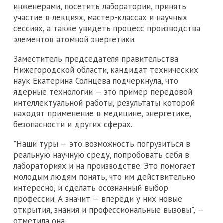
инженерами, посетить лаборатории, принять
участие в лекциях, мастер-классах и научных
сессиях, а также увидеть процесс производства
элементов атомной энергетики.
Заместитель председателя правительства
Нижегородской области, кандидат технических
наук Екатерина Солнцева подчеркнула, что
ядерные технологии — это пример передовой
интеллектуальной работы, результаты которой
находят применение в медицине, энергетике,
безопасности и других сферах.
"Наши туры — это возможность погрузиться в
реальную научную среду, попробовать себя в
лабораториях и на производстве. Это помогает
молодым людям понять, что им действительно
интересно, и сделать осознанный выбор
профессии. А значит — впереди у них новые
открытия, знания и профессиональные вызовы", —
отметила она.