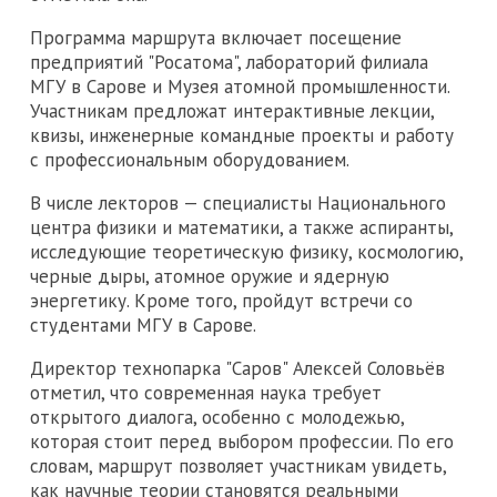
Программа маршрута включает посещение
предприятий "Росатома", лабораторий филиала
МГУ в Сарове и Музея атомной промышленности.
Участникам предложат интерактивные лекции,
квизы, инженерные командные проекты и работу
с профессиональным оборудованием.
В числе лекторов — специалисты Национального
центра физики и математики, а также аспиранты,
исследующие теоретическую физику, космологию,
черные дыры, атомное оружие и ядерную
энергетику. Кроме того, пройдут встречи со
студентами МГУ в Сарове.
Директор технопарка "Саров" Алексей Соловьёв
отметил, что современная наука требует
открытого диалога, особенно с молодежью,
которая стоит перед выбором профессии. По его
словам, маршрут позволяет участникам увидеть,
как научные теории становятся реальными