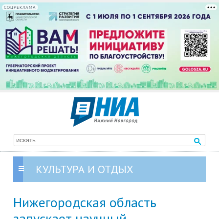
СОЦРЕКЛАМА
КУЛЬТУРА И ОТДЫХ
Нижегородская область
запускает научный