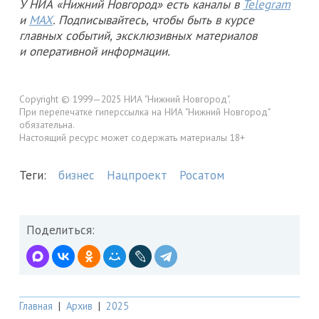
У НИА «Нижний Новгород» есть каналы в
Telegram
и
MAX
. Подписывайтесь, чтобы быть в курсе
главных событий, эксклюзивных материалов
и оперативной информации.
Copyright © 1999—2025 НИА "Нижний Новгород".
При перепечатке гиперссылка на НИА "Нижний Новгород"
обязательна.
Настоящий ресурс может содержать материалы 18+
Теги:
бизнес
Нацпроект
Росатом
Поделиться:
Главная
|
Архив
|
2025