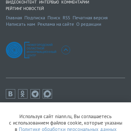
ВИДЕОКОНТЕНТ
ИНТЕРВЬЮ
КОММЕНТАРИИ
РЕЙТИНГ НОВОСТЕЙ
Главная
Подписка
Поиск
RSS
Печатная версия
Написать нам
Реклама на сайте
О редакции
Используя сайт niann.ru, Вы соглашаетесь
с использованием файлов cookie, которые указаны
в
Политике обработки персональных данных