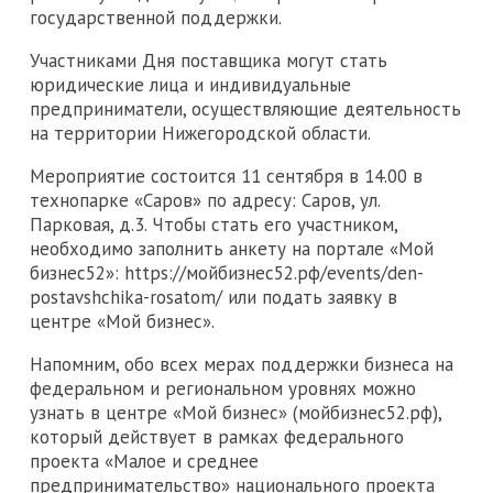
государственной поддержки.
Участниками Дня поставщика могут стать
юридические лица и индивидуальные
предприниматели, осуществляющие деятельность
на территории Нижегородской области.
Мероприятие состоится 11 сентября в 14.00 в
технопарке «Саров» по адресу: Саров, ул.
Парковая, д.3. Чтобы стать его участником,
необходимо заполнить анкету на портале «Мой
бизнес52»: https://мойбизнес52.рф/events/den-
postavshchika-rosatom/ или подать заявку в
центре «Мой бизнес».
Напомним, обо всех мерах поддержки бизнеса на
федеральном и региональном уровнях можно
узнать в центре «Мой бизнес» (мойбизнес52.рф),
который действует в рамках федерального
проекта «Малое и среднее
предпринимательство» национального проекта