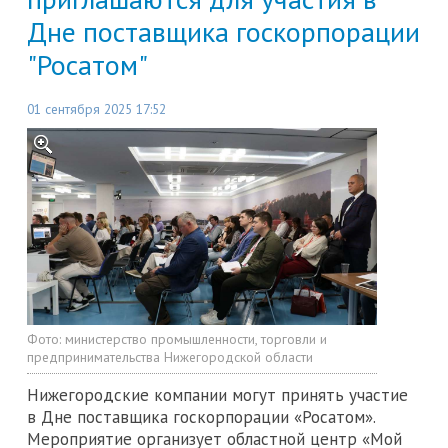
Дне поставщика госкорпорации
"Росатом"
01 сентября 2025 17:52
Фото:
министерство промышленности, торговли и
предпринимательства Нижегородской области
Нижегородские компании могут принять участие
в Дне поставщика госкорпорации «Росатом».
Мероприятие организует областной центр «Мой