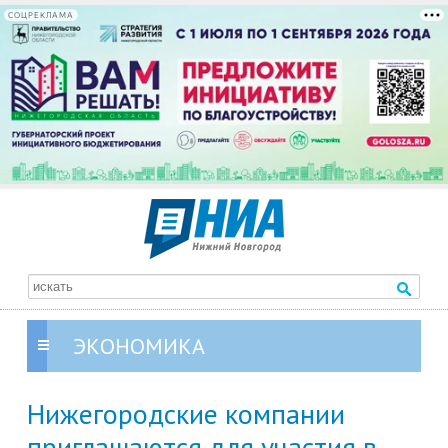
СОЦРЕКЛАМА
ЭКОНОМИКА
Нижегородские компании
приглашаются для участия в