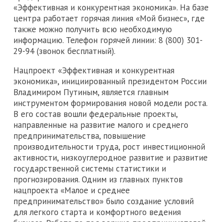
«Эффективная и конкурентная экономика». На базе
центра работает горячая линия «Мой бизнес», где
также можно получить всю необходимую
информацию. Телефон горячей линии: 8 (800) 301-
29-94 (звонок бесплатный).
Нацпроект «Эффективная и конкурентная
экономика», инициированный президентом России
Владимиром Путиным, является главным
инструментом формирования новой модели роста.
В его состав вошли федеральные проекты,
направленные на развитие малого и среднего
предпринимательства, повышение
производительности труда, рост инвестиционной
активности, низкоуглеродное развитие и развитие
государственной системы статистики и
прогнозирования. Одним из главных пунктов
нацпроекта «Малое и среднее
предпринимательство» было создание условий
для легкого старта и комфортного ведения