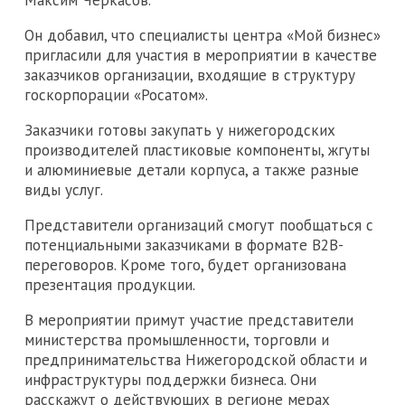
Он добавил, что специалисты центра «Мой бизнес»
пригласили для участия в мероприятии в качестве
заказчиков организации, входящие в структуру
госкорпорации «Росатом».
Заказчики готовы закупать у нижегородских
производителей пластиковые компоненты, жгуты
и алюминиевые детали корпуса, а также разные
виды услуг.
Представители организаций смогут пообщаться с
потенциальными заказчиками в формате B2B-
переговоров. Кроме того, будет организована
презентация продукции.
В мероприятии примут участие представители
министерства промышленности, торговли и
предпринимательства Нижегородской области и
инфраструктуры поддержки бизнеса. Они
расскажут о действующих в регионе мерах