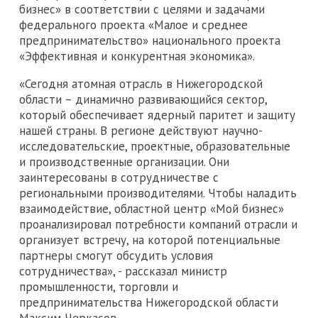
бизнес» в соответствии с целями и задачами
федерального проекта «Малое и среднее
предпринимательство» национального проекта
«Эффективная и конкурентная экономика».
«Сегодня атомная отрасль в Нижегородской
области – динамично развивающийся сектор,
который обеспечивает ядерный паритет и защиту
нашей страны. В регионе действуют научно-
исследовательские, проектные, образовательные
и производственные организации. Они
заинтересованы в сотрудничестве с
региональными производителями. Чтобы наладить
взаимодействие, областной центр «Мой бизнес»
проанализировал потребности компаний отрасли и
организует встречу, на которой потенциальные
партнеры смогут обсудить условия
сотрудничества», - рассказал министр
промышленности, торговли и
предпринимательства Нижегородской области
Максим Черкасов.