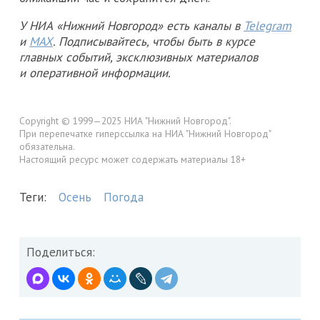
У НИА «Нижний Новгород» есть каналы в
Telegram
и
MAX
. Подписывайтесь, чтобы быть в курсе
главных событий, эксклюзивных материалов
и оперативной информации.
Copyright © 1999—2025 НИА "Нижний Новгород".
При перепечатке гиперссылка на НИА "Нижний Новгород"
обязательна.
Настоящий ресурс может содержать материалы 18+
Теги:
Осень
Погода
Поделиться: