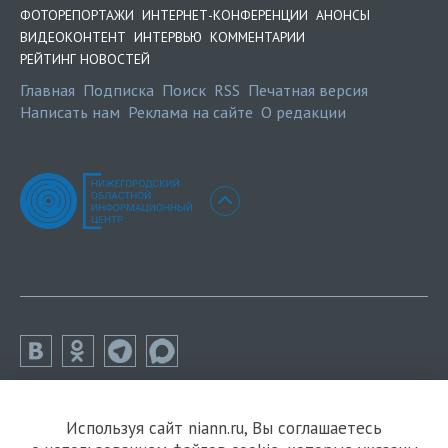
ФОТОРЕПОРТАЖИ
ИНТЕРНЕТ-КОНФЕРЕНЦИИ
АНОНСЫ
ВИДЕОКОНТЕНТ
ИНТЕРВЬЮ
КОММЕНТАРИИ
РЕЙТИНГ НОВОСТЕЙ
Главная
Подписка
Поиск
RSS
Печатная версия
Написать нам
Реклама на сайте
О редакции
Используя сайт niann.ru, Вы соглашаетесь