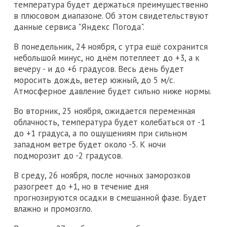
температура будет держаться преимущественно
в плюсовом диапазоне. Об этом свидетельствуют
данные сервиса "Яндекс Погода".
В понедельник, 24 ноября, с утра ещё сохранится
небольшой минус, но днём потеплеет до +3, а к
вечеру - и до +6 градусов. Весь день будет
моросить дождь, ветер южный, до 5 м/с.
Атмосферное давление будет сильно ниже нормы.
Во вторник, 25 ноября, ожидается переменная
облачность, температура будет колебаться от -1
до +1 градуса, а по ощущениям при сильном
западном ветре будет около -5. К ночи
подморозит до -2 градусов.
В среду, 26 ноября, после ночных заморозков
разогреет до +1, но в течение дня
прогнозируются осадки в смешанной фазе. Будет
влажно и промозгло.