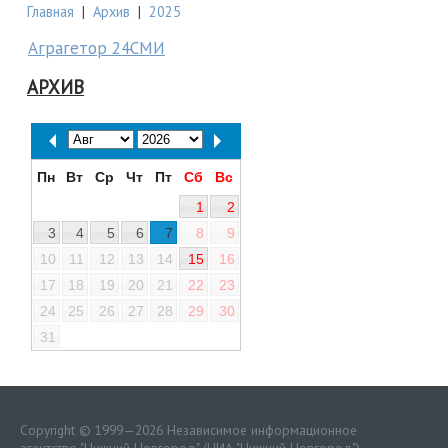
Главная
|
Архив
|
2025
Аграгетор 24СМИ
АРХИВ
Пн
Вт
Ср
Чт
Пт
Сб
Вс
1
2
3
4
5
6
7
8
9
10
11
12
13
14
15
16
17
18
19
20
21
22
23
24
25
26
27
28
29
30
31
Copyright © 1999—2026 Независимое информационное