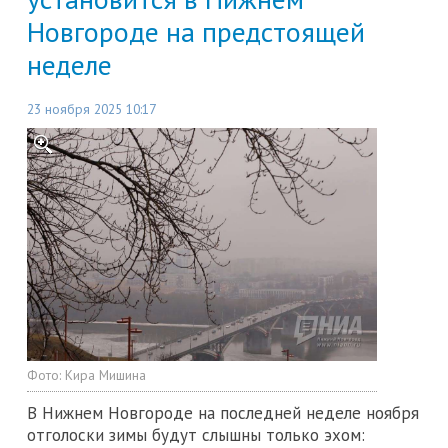
Новгороде на предстоящей
неделе
23 ноября 2025 10:17
Фото:
Кира Мишина
В Нижнем Новгороде на последней неделе ноября
отголоски зимы будут слышны только эхом: