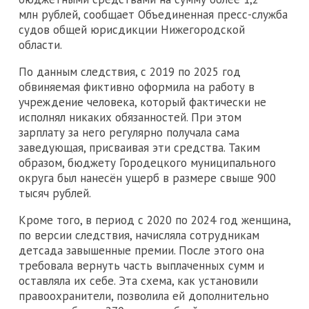
млн рублей, сообщает Объединенная пресс-служба
судов общей юрисдикции Нижегородской
области.
По данным следствия, с 2019 по 2025 год
обвиняемая фиктивно оформила на работу в
учреждение человека, который фактически не
исполнял никаких обязанностей. При этом
зарплату за него регулярно получала сама
заведующая, присваивая эти средства. Таким
образом, бюджету Городецкого муниципального
округа был нанесён ущерб в размере свыше 900
тысяч рублей.
Кроме того, в период с 2020 по 2024 год женщина,
по версии следствия, начисляла сотрудникам
детсада завышенные премии. После этого она
требовала вернуть часть выплаченных сумм и
оставляла их себе. Эта схема, как установили
правоохранители, позволила ей дополнительно