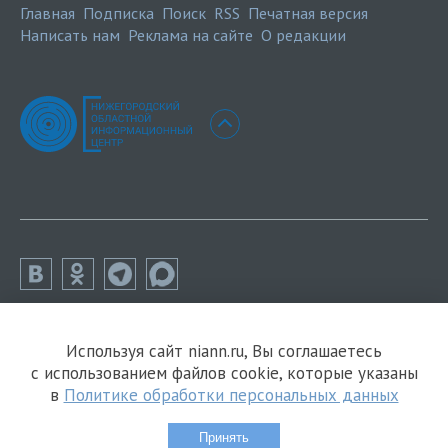
Главная
Подписка
Поиск
RSS
Печатная версия
Написать нам
Реклама на сайте
О редакции
Используя сайт niann.ru, Вы соглашаетесь
с использованием файлов cookie, которые указаны
в
Политике обработки персональных данных
Принять