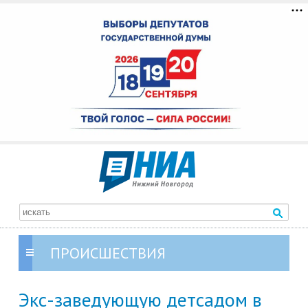
ПРОИСШЕСТВИЯ
Экс-заведующую детсадом в