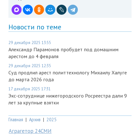
Новости по теме
29 декабря 2025 13:55
Александр Парамонов пробудет под домашним
арестом до 4 февраля
29 декабря 2025 12:35
Суд продлил арест политтехнологу Михаилу Халуге
до марта 2026 года
17 декабря 2025 17:31
Экс-сотруднице нижегородского Росреестра дали 9
лет за крупные взятки
Главная
|
Архив
|
2025
Аграгетор 24СМИ