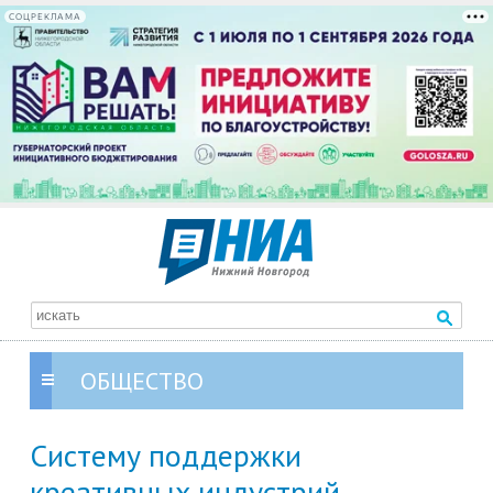
СОЦРЕКЛАМА
ОБЩЕСТВО
Систему поддержки
креативных индустрий