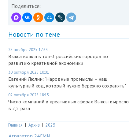
Поделиться:
Новости по теме
28 ноября 2025 17:33
Выкса вошла в топ-3 российских городов по
развитию креативной экономики
30 октября 2025 10:01
Евгений Люлин: "Народные промыслы – наш
культурный код, который нужно бережно сохранять"
02 октября 2025 18:15
Число компаний в креативных сферах Выксы выросло
в 2,5 раза
Главная
|
Архив
|
2025
Аграгетор 24СМИ