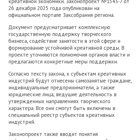
креативной экономики. Законопроект №1543-7 от
26 декабря 2025 года опубликован на
официальном портале Заксобрания региона.
Документ предусматривает комплексную
государственную поддержку творческого
бизнеса, содействие занятости в этой сфере и
формирование устойчивой креативной среды. В
проекте уточняются полномочия органов власти и
предлагаются конкретные меры поддержки.
Согласно тексту закона, к субъектам креативных
индустрий будут отнесены самозанятые граждане,
индивидуальные предприниматели, а также
юридические лица, ведущие деятельность в
утвержденных направлениях творческого
характера. Все они смогут быть включены в
специальный реестр субъектов креативных
индустрий.
Законопроект также вводит понятия