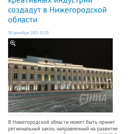
создадут в Нижегородской
области
30 декабря 2025 11:33
В Нижегородской области может быть принят
региональный закон, направленный на развитие