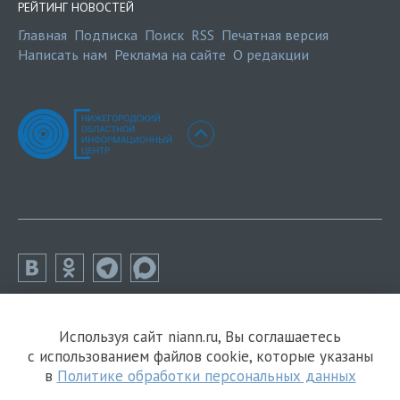
РЕЙТИНГ НОВОСТЕЙ
Главная
Подписка
Поиск
RSS
Печатная версия
Написать нам
Реклама на сайте
О редакции
Используя сайт niann.ru, Вы соглашаетесь
с использованием файлов cookie, которые указаны
в
Политике обработки персональных данных