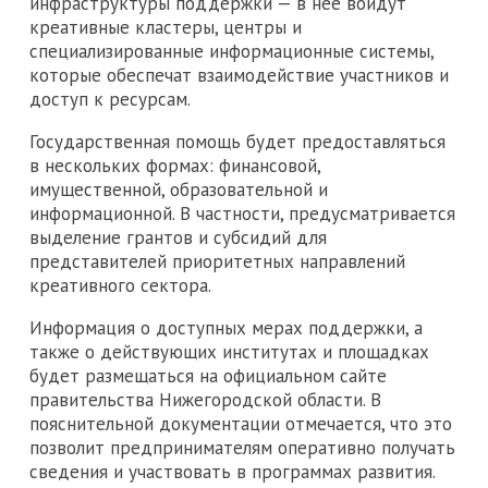
инфраструктуры поддержки — в нее войдут
креативные кластеры, центры и
специализированные информационные системы,
которые обеспечат взаимодействие участников и
доступ к ресурсам.
Государственная помощь будет предоставляться
в нескольких формах: финансовой,
имущественной, образовательной и
информационной. В частности, предусматривается
выделение грантов и субсидий для
представителей приоритетных направлений
креативного сектора.
Информация о доступных мерах поддержки, а
также о действующих институтах и площадках
будет размещаться на официальном сайте
правительства Нижегородской области. В
пояснительной документации отмечается, что это
позволит предпринимателям оперативно получать
сведения и участвовать в программах развития.