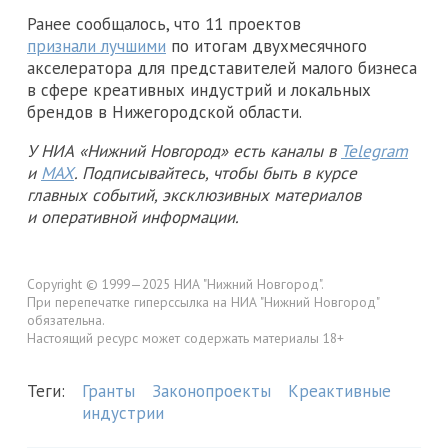
Ранее сообщалось, что 11 проектов
признали лучшими
по итогам двухмесячного
акселератора для представителей малого бизнеса
в сфере креативных индустрий и локальных
брендов в Нижегородской области.
У НИА «Нижний Новгород» есть каналы в
Telegram
и
MAX
. Подписывайтесь, чтобы быть в курсе
главных событий, эксклюзивных материалов
и оперативной информации.
Copyright © 1999—2025 НИА "Нижний Новгород".
При перепечатке гиперссылка на НИА "Нижний Новгород"
обязательна.
Настоящий ресурс может содержать материалы 18+
Теги:
Гранты
Законопроекты
Креактивные
индустрии