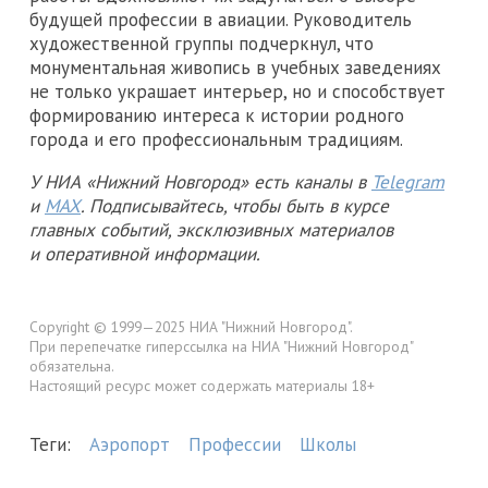
будущей профессии в авиации. Руководитель
художественной группы подчеркнул, что
монументальная живопись в учебных заведениях
не только украшает интерьер, но и способствует
формированию интереса к истории родного
города и его профессиональным традициям.
У НИА «Нижний Новгород» есть каналы в
Telegram
и
MAX
. Подписывайтесь, чтобы быть в курсе
главных событий, эксклюзивных материалов
и оперативной информации.
Copyright © 1999—2025 НИА "Нижний Новгород".
При перепечатке гиперссылка на НИА "Нижний Новгород"
обязательна.
Настоящий ресурс может содержать материалы 18+
Теги:
Аэропорт
Профессии
Школы