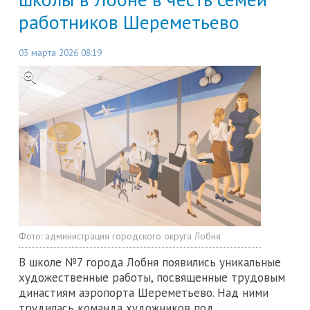
работников Шереметьево
03 марта 2026 08:19
Фото:
администрация городского округа Лобня
В школе №7 города Лобня появились уникальные
художественные работы, посвященные трудовым
династиям аэропорта Шереметьево. Над ними
трудилась команда художников под