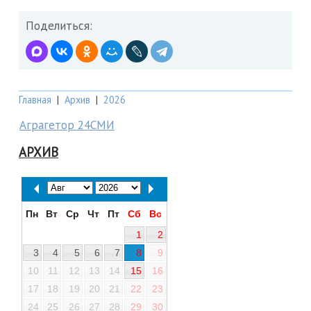
Поделиться:
Главная
|
Архив
|
2026
Аграгетор 24СМИ
АРХИВ
Пн
Вт
Ср
Чт
Пт
Сб
Вс
1
2
3
4
5
6
7
8
9
10
11
12
13
14
15
16
17
18
19
20
21
22
23
24
25
26
27
28
29
30