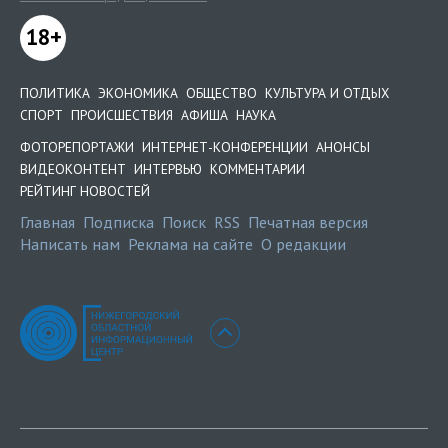
18+
ПОЛИТИКА
ЭКОНОМИКА
ОБЩЕСТВО
КУЛЬТУРА И ОТДЫХ
СПОРТ
ПРОИСШЕСТВИЯ
АФИША
НАУКА
ФОТОРЕПОРТАЖИ
ИНТЕРНЕТ-КОНФЕРЕНЦИИ
АНОНСЫ
ВИДЕОКОНТЕНТ
ИНТЕРВЬЮ
КОММЕНТАРИИ
РЕЙТИНГ НОВОСТЕЙ
Главная
Подписка
Поиск
RSS
Печатная версия
Написать нам
Реклама на сайте
О редакции