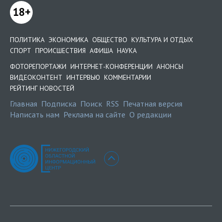
18+
ПОЛИТИКА
ЭКОНОМИКА
ОБЩЕСТВО
КУЛЬТУРА И ОТДЫХ
СПОРТ
ПРОИСШЕСТВИЯ
АФИША
НАУКА
ФОТОРЕПОРТАЖИ
ИНТЕРНЕТ-КОНФЕРЕНЦИИ
АНОНСЫ
ВИДЕОКОНТЕНТ
ИНТЕРВЬЮ
КОММЕНТАРИИ
РЕЙТИНГ НОВОСТЕЙ
Главная
Подписка
Поиск
RSS
Печатная версия
Написать нам
Реклама на сайте
О редакции