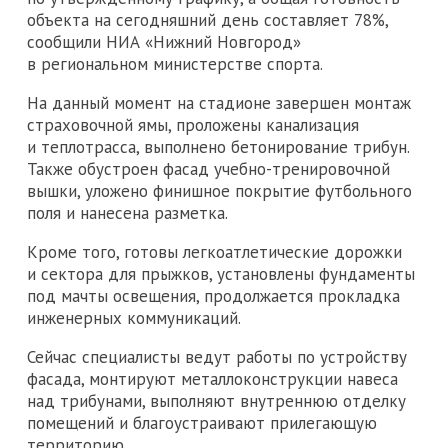
объекта на сегодняшний день составляет 78%,
сообщили НИА «Нижний Новгород»
в региональном министерстве спорта.
На данный момент на стадионе завершен монтаж
страховочной ямы, проложены канализация
и теплотрасса, выполнено бетонирование трибун.
Также обустроен фасад учебно-тренировочной
вышки, уложено финишное покрытие футбольного
поля и нанесена разметка.
Кроме того, готовы легкоатлетические дорожки
и сектора для прыжков, установлены фундаменты
под мачты освещения, продолжается прокладка
инженерных коммуникаций.
Сейчас специалисты ведут работы по устройству
фасада, монтируют металлоконструкции навеса
над трибунами, выполняют внутреннюю отделку
помещений и благоустраивают прилегающую
территорию.