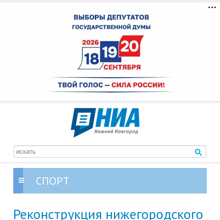
СПОРТ
Реконструкция нижегородского