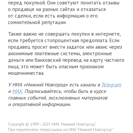
перед покупкой. Они советуют почитать отзывы
о продавце на разных сайтах и отказаться
от сделки, если есть информация о его
сомнительной репутации.
Также важно не совершать покупки в интернете,
если требуется стопроцентная предоплата. Если
продавец просит внести задаток или аванс через
анонимные платёжные системы, электронные
деньги или банковский перевод на карту частного
лица, это может быть опасным признаком
мошенничества.
У НИА «Нижний Новгород» есть каналы в
Telegram
и
MAX
. Подписывайтесь, чтобы быть в курсе
главных событий, эксклюзивных материалов
и оперативной информации.
Copyright © 1999—2025 НИА "Нижний Новгород".
При перепечатке гиперссылка на НИА "Нижний Новгород"