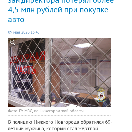
4,5 млн рублей при покупке
авто
09 мая 2026 13:45
Фото:
ГУ МВД по Нижегородской области
В полицию Нижнего Новгорода обратился 69-
летний мужчина, который стал жертвой