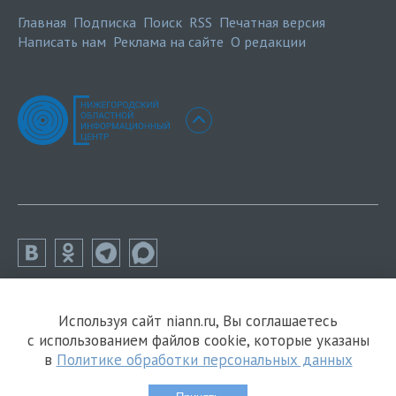
Главная
Подписка
Поиск
RSS
Печатная версия
Написать нам
Реклама на сайте
О редакции
Используя сайт niann.ru, Вы соглашаетесь
с использованием файлов cookie, которые указаны
в
Политике обработки персональных данных