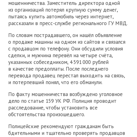
мошенничества. Заместитель директора одной
из организаций потерял крупную сумму денег,
пытаясь купить автомобиль через интернет,
рассказали в пресс-службе регионального ГУ МВД.
По словам пострадавшего, он нашёл объявление
о продаже машины на одном из сайтов и связался
с продавцом по телефону. Они обсудили условия
сделки, и мужчина перевёл на четыре счёта,
указанных собеседником, 4 591 000 рублей
в качестве предоплаты. После последнего
перевода продавец перестал выходить на связь,
и потерпевший понял, что его обманули.
По факту мошенничества возбуждено уголовное
дело по статье 159 УК РФ. Полиция проводит
расследование, чтобы установить все
обстоятельства произошедшего.
Полицейские рекомендуют гражданам быть
бдительными и тщательно проверять продавцов