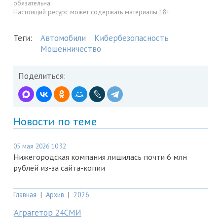
обязательна.
Настоящий ресурс может содержать материалы 18+
Теги:
Автомобили
Кибербезопасность
Мошенничество
Поделиться:
Новости по теме
05 мая 2026 10:32
Нижегородская компания лишилась почти 6 млн
рублей из-за сайта-копии
Главная
|
Архив
|
2026
Аграгетор 24СМИ