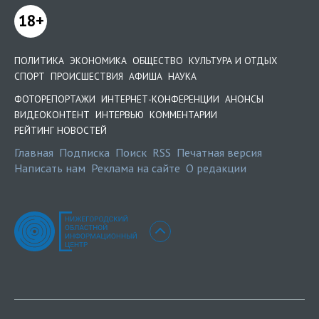
18+
ПОЛИТИКА
ЭКОНОМИКА
ОБЩЕСТВО
КУЛЬТУРА И ОТДЫХ
СПОРТ
ПРОИСШЕСТВИЯ
АФИША
НАУКА
ФОТОРЕПОРТАЖИ
ИНТЕРНЕТ-КОНФЕРЕНЦИИ
АНОНСЫ
ВИДЕОКОНТЕНТ
ИНТЕРВЬЮ
КОММЕНТАРИИ
РЕЙТИНГ НОВОСТЕЙ
Главная
Подписка
Поиск
RSS
Печатная версия
Написать нам
Реклама на сайте
О редакции