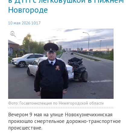
Новгороде
10 мая 2026 10:17
Фото:
Госавтоинспекция по Нижегородской области
Вечером 9 мая на улице Новокузнечихинская
произошло смертельное дорожно-транспортное
происшествие.