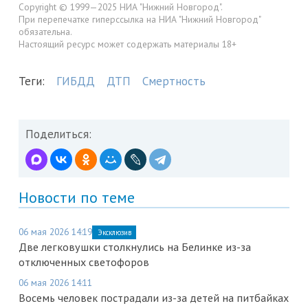
Copyright © 1999—2025 НИА "Нижний Новгород".
При перепечатке гиперссылка на НИА "Нижний Новгород"
обязательна.
Настоящий ресурс может содержать материалы 18+
Теги:
ГИБДД
ДТП
Смертность
Поделиться:
Новости по теме
06 мая 2026 14:19
Эксклюзив
Две легковушки столкнулись на Белинке из-за
отключенных светофоров
06 мая 2026 14:11
Восемь человек пострадали из-за детей на питбайках