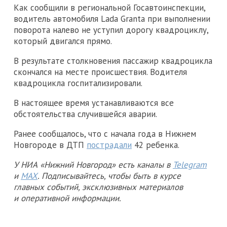
Как сообщили в региональной Госавтоинспекции,
водитель автомобиля Lada Granta при выполнении
поворота налево не уступил дорогу квадроциклу,
который двигался прямо.
В результате столкновения пассажир квадроцикла
скончался на месте происшествия. Водителя
квадроцикла госпитализировали.
В настоящее время устанавливаются все
обстоятельства случившейся аварии.
Ранее сообщалось, что с начала года в Нижнем
Новгороде в ДТП
пострадали
42 ребенка.
У НИА «Нижний Новгород» есть каналы в
Telegram
и
MAX
. Подписывайтесь, чтобы быть в курсе
главных событий, эксклюзивных материалов
и оперативной информации.