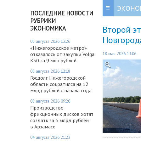
ЭКОНО
ПОСЛЕДНИЕ НОВОСТИ
РУБРИКИ
Второй эт
ЭКОНОМИКА
Новгород
05 августа 2026 13:26
«Нижегородское метро»
18 мая 2026 13:06
отказалось от закупки Volga
K50 за 9 млн рублей
05 августа 2026 12:18
Госдолг Нижегородской
области сократился на 12
млрд рублей с начала года
05 августа 2026 09:20
Производство
фрикционных дисков хотят
создать за 3 млрд рублей
в Арзамасе
04 августа 2026 21:23