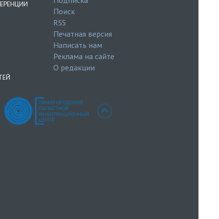
ЕРЕНЦИИ
Поиск
RSS
Печатная версия
Написать нам
Реклама на сайте
О редакции
ТЕЙ