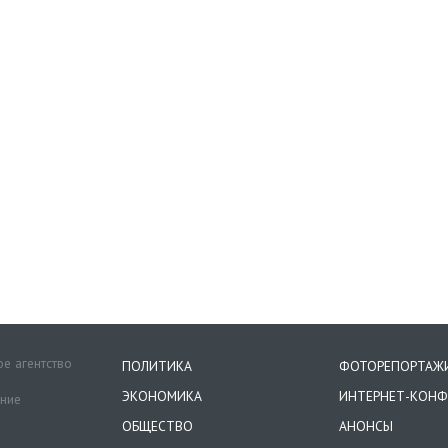
е агентство
ПОЛИТИКА
ФОТОРЕПОРТАЖ
ЭКОНОМИКА
ИНТЕРНЕТ-КОНФ
ение
ОБЩЕСТВО
АНОНСЫ