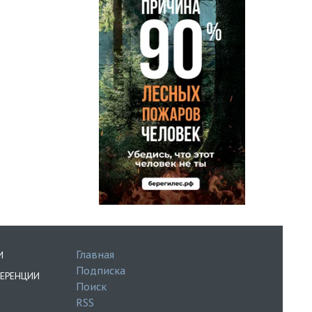
Главная
И
Подписка
ЕРЕНЦИИ
Поиск
RSS