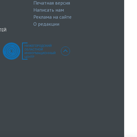
Печатная версия
Написать нам
Реклама на сайте
О редакции
ТЕЙ