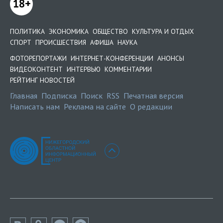
18+
ПОЛИТИКА
ЭКОНОМИКА
ОБЩЕСТВО
КУЛЬТУРА И ОТДЫХ
СПОРТ
ПРОИСШЕСТВИЯ
АФИША
НАУКА
ФОТОРЕПОРТАЖИ
ИНТЕРНЕТ-КОНФЕРЕНЦИИ
АНОНСЫ
ВИДЕОКОНТЕНТ
ИНТЕРВЬЮ
КОММЕНТАРИИ
РЕЙТИНГ НОВОСТЕЙ
Главная
Подписка
Поиск
RSS
Печатная версия
Написать нам
Реклама на сайте
О редакции