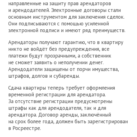
направленные на защиту прав арендаторов
и арендодателей. Электронные договоры стали
основным инструментом для заключения сделок.
Они подписываются с помощью усиленной
электронной подписи и имеют ряд преимуществ.
Арендаторы получают гарантию, что в квартиру
никто не войдёт без предупреждения, все
платежи будут прозрачными, а собственник
не сможет заявить о неполучении денег.
Арендодатели защищены от порчи имущества,
штрафов, долгов и субаренды.
Сдача квартиры теперь требует оформления
временной регистрации для арендатора.
За отсутствие регистрации предусмотрены
штрафы как для арендодателя, так и для
арендатора. Договор аренды, заключённый
на срок более года, должен быть зарегистрирован
в Росреестре.