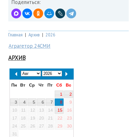
Поделиться:
Главная
|
Архив
|
2026
Аграгетор 24СМИ
АРХИВ
Пн
Вт
Ср
Чт
Пт
Сб
Вс
1
2
3
4
5
6
7
8
9
10
11
12
13
14
15
16
17
18
19
20
21
22
23
24
25
26
27
28
29
30
31