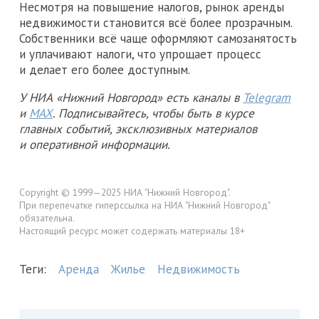
Несмотря на повышение налогов, рынок аренды
недвижимости становится всё более прозрачным.
Собственники всё чаще оформляют самозанятость
и уплачивают налоги, что упрощает процесс
и делает его более доступным.
У НИА «Нижний Новгород» есть каналы в
Telegram
и
MAX
. Подписывайтесь, чтобы быть в курсе
главных событий, эксклюзивных материалов
и оперативной информации.
Copyright © 1999—2025 НИА "Нижний Новгород".
При перепечатке гиперссылка на НИА "Нижний Новгород"
обязательна.
Настоящий ресурс может содержать материалы 18+
Теги:
Аренда
Жилье
Недвижимость