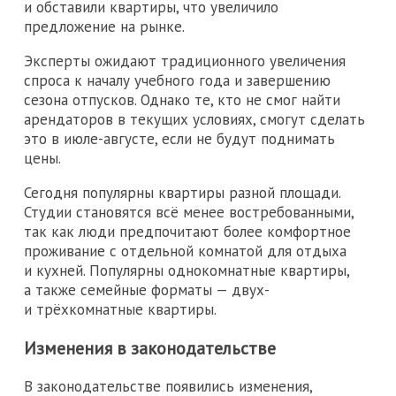
и обставили квартиры, что увеличило
предложение на рынке.
Эксперты ожидают традиционного увеличения
спроса к началу учебного года и завершению
сезона отпусков. Однако те, кто не смог найти
арендаторов в текущих условиях, смогут сделать
это в июле-августе, если не будут поднимать
цены.
Сегодня популярны квартиры разной площади.
Студии становятся всё менее востребованными,
так как люди предпочитают более комфортное
проживание с отдельной комнатой для отдыха
и кухней. Популярны однокомнатные квартиры,
а также семейные форматы — двух-
и трёхкомнатные квартиры.
Изменения в законодательстве
В законодательстве появились изменения,