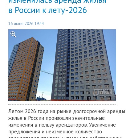
в России к лету-2026
16 июня 2026 19:44
Летом 2026 года на рынке долгосрочной аренды
жилья в России произошли значительные
изменения в пользу арендаторов. Увеличение
предложения и неизменное количество