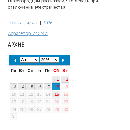
Нижегородцам рассказали, что делать при
отключении электричества
Главная
|
Архив
|
2026
Аграгетор 24СМИ
АРХИВ
Пн
Вт
Ср
Чт
Пт
Сб
Вс
1
2
3
4
5
6
7
8
9
10
11
12
13
14
15
16
17
18
19
20
21
22
23
24
25
26
27
28
29
30
31