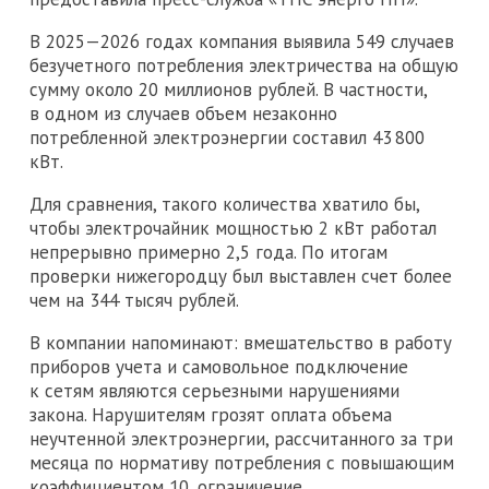
В 2025—2026 годах компания выявила 549 случаев
безучетного потребления электричества на общую
сумму около 20 миллионов рублей. В частности,
в одном из случаев объем незаконно
потребленной электроэнергии составил 43 800
кВт.
Для сравнения, такого количества хватило бы,
чтобы электрочайник мощностью 2 кВт работал
непрерывно примерно 2,5 года. По итогам
проверки нижегородцу был выставлен счет более
чем на 344 тысяч рублей.
В компании напоминают: вмешательство в работу
приборов учета и самовольное подключение
к сетям являются серьезными нарушениями
закона. Нарушителям грозят оплата объема
неучтенной электроэнергии, рассчитанного за три
месяца по нормативу потребления с повышающим
коэффициентом 10, ограничение