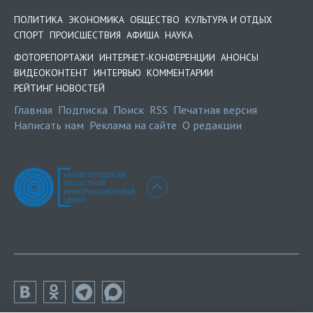
ПОЛИТИКА
ЭКОНОМИКА
ОБЩЕСТВО
КУЛЬТУРА И ОТДЫХ
СПОРТ
ПРОИСШЕСТВИЯ
АФИША
НАУКА
ФОТОРЕПОРТАЖИ
ИНТЕРНЕТ-КОНФЕРЕНЦИИ
АНОНСЫ
ВИДЕОКОНТЕНТ
ИНТЕРВЬЮ
КОММЕНТАРИИ
РЕЙТИНГ НОВОСТЕЙ
Главная
Подписка
Поиск
RSS
Печатная версия
Написать нам
Реклама на сайте
О редакции