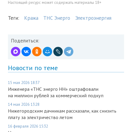
Настоящий ресурс может содержать материалы 18+
Теги:
Кража
ТНС Энерго
Электроэнергия
Поделиться:
Новости по теме
15 мая 2026 18:37
Инженера «ТНС энерго НН» оштрафовали
на миллион рублей за коммерческий подкуп
14 мая 2026 13:28
Нижегородским дачникам рассказали, как снизить
плату за электричество летом
16 февраля 2026 15:32