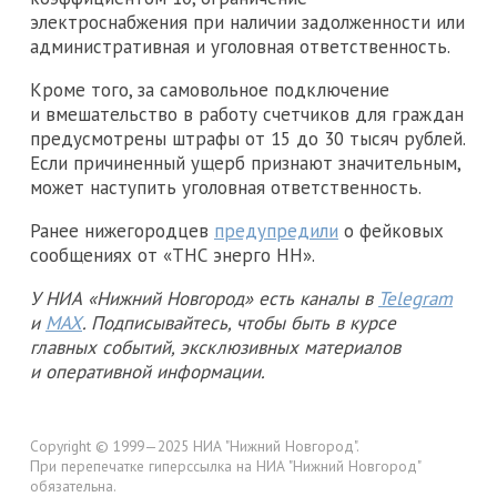
электроснабжения при наличии задолженности или
административная и уголовная ответственность.
Кроме того, за самовольное подключение
и вмешательство в работу счетчиков для граждан
предусмотрены штрафы от 15 до 30 тысяч рублей.
Если причиненный ущерб признают значительным,
может наступить уголовная ответственность.
Ранее нижегородцев
предупредили
о фейковых
сообщениях от «ТНС энерго НН».
У НИА «Нижний Новгород» есть каналы в
Telegram
и
MAX
. Подписывайтесь, чтобы быть в курсе
главных событий, эксклюзивных материалов
и оперативной информации.
Copyright © 1999—2025 НИА "Нижний Новгород".
При перепечатке гиперссылка на НИА "Нижний Новгород"
обязательна.