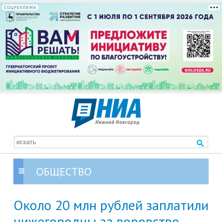
СОЦРЕКЛАМА
ОБЩЕСТВО
Около 20 млн рублей заплатили
нижегородцы за воровство