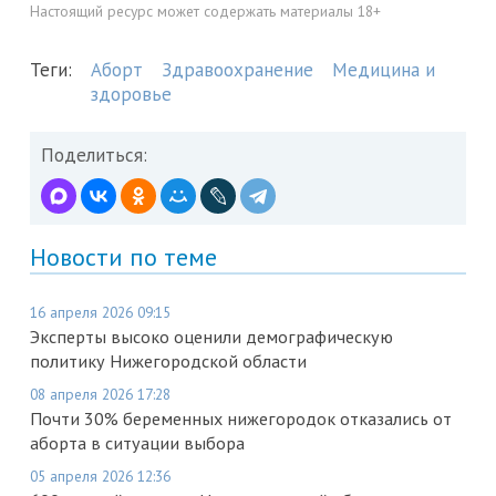
Настоящий ресурс может содержать материалы 18+
Теги:
Аборт
Здравоохранение
Медицина и
здоровье
Поделиться:
Новости по теме
16 апреля 2026 09:15
Эксперты высоко оценили демографическую
политику Нижегородской области
08 апреля 2026 17:28
Почти 30% беременных нижегородок отказались от
аборта в ситуации выбора
05 апреля 2026 12:36