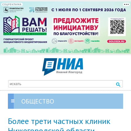
СОЦРЕКЛАМА
ОБЩЕСТВО
Более трети частных клиник
Нижегородской области