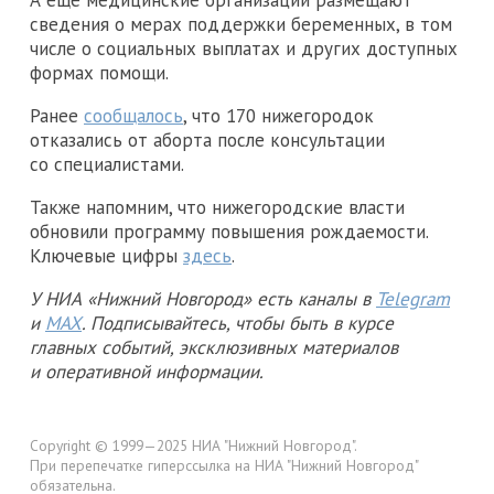
сведения о мерах поддержки беременных, в том
числе о социальных выплатах и других доступных
формах помощи.
Ранее
сообщалось
, что 170 нижегородок
отказались от аборта после консультации
со специалистами.
Также напомним, что нижегородские власти
обновили программу повышения рождаемости.
Ключевые цифры
здесь
.
У НИА «Нижний Новгород» есть каналы в
Telegram
и
MAX
. Подписывайтесь, чтобы быть в курсе
главных событий, эксклюзивных материалов
и оперативной информации.
Copyright © 1999—2025 НИА "Нижний Новгород".
При перепечатке гиперссылка на НИА "Нижний Новгород"
обязательна.