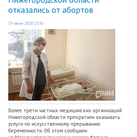
отказались от абортов
19 июня 2026 13:36
Более трети частных медицинских организаций
Нижегородской области прекратили оказывать
услуги по искусственному прерыванию
беременности. Об этом сообщили