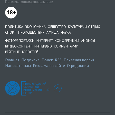
Политика конфиденциальности
18+
ПОЛИТИКА
ЭКОНОМИКА
ОБЩЕСТВО
КУЛЬТУРА И ОТДЫХ
СПОРТ
ПРОИСШЕСТВИЯ
АФИША
НАУКА
ФОТОРЕПОРТАЖИ
ИНТЕРНЕТ-КОНФЕРЕНЦИИ
АНОНСЫ
ВИДЕОКОНТЕНТ
ИНТЕРВЬЮ
КОММЕНТАРИИ
РЕЙТИНГ НОВОСТЕЙ
Главная
Подписка
Поиск
RSS
Печатная версия
Написать нам
Реклама на сайте
О редакции