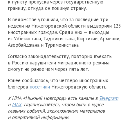
к пункту пропуска через государственную
границу, откуда он покинул страну.
В ведомстве уточнили, что за последние три
недели из Нижегородской области выдворили 125
иностранных граждан. Среди них — выходцы
из Узбекистана, Таджикистана, Киргизии, Армении,
Азербайджана и Туркменистана.
Согласно законодательству, повторно въехать
в Россию нарушители миграционного режима
смогут не ранее чем через пять лет.
Ранее сообщалось, что четверо иностранных
блогеров
посетили
Нижегородскую область.
У НИА «Нижний Новгород» есть каналы в
Telegram
и
MAX
. Подписывайтесь, чтобы быть в курсе
главных событий, эксклюзивных материалов
и оперативной информации.