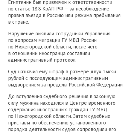
Египтянин был привлечен к ответственности
по статье 18.8 КоАП РФ — за несоблюдение
правил въезда в Россию или режима пребывания
в стране.
Нарушение выявили сотрудники Управления
по вопросам миграции ГУ МВД России
по Нижегородской области, после чего
в отношении иностранца составили
административный протокол.
Суд назначил ему штраф в размере двух тысяч
рублей с последующим административным
выдворением за пределы Российской Федерации.
До вступления судебного решения в законную
силу мужчина находился в Центре временного
содержания иностранных граждан ГУ МВД
по Нижегородской области. Затем судебные
приставы по обеспечению установленного
порядка деятельности судов сопроводили его