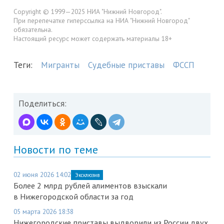
Copyright © 1999—2025 НИА "Нижний Новгород".
При перепечатке гиперссылка на НИА "Нижний Новгород"
обязательна.
Настоящий ресурс может содержать материалы 18+
Теги:
Мигранты
Судебные приставы
ФССП
Поделиться:
Новости по теме
02 июня 2026 14:02
Эксклюзив
Более 2 млрд рублей алиментов взыскали
в Нижегородской области за год
05 марта 2026 18:38
Нижегородские приставы выдворили из России двух