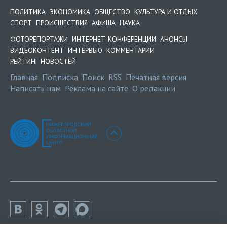
ПОЛИТИКА
ЭКОНОМИКА
ОБЩЕСТВО
КУЛЬТУРА И ОТДЫХ
СПОРТ
ПРОИСШЕСТВИЯ
АФИША
НАУКА
ФОТОРЕПОРТАЖИ
ИНТЕРНЕТ-КОНФЕРЕНЦИИ
АНОНСЫ
ВИДЕОКОНТЕНТ
ИНТЕРВЬЮ
КОММЕНТАРИИ
РЕЙТИНГ НОВОСТЕЙ
Главная
Подписка
Поиск
RSS
Печатная версия
Написать нам
Реклама на сайте
О редакции