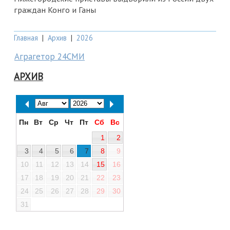
граждан Конго и Ганы
Главная
|
Архив
|
2026
Аграгетор 24СМИ
АРХИВ
Пн
Вт
Ср
Чт
Пт
Сб
Вс
1
2
3
4
5
6
7
8
9
10
11
12
13
14
15
16
17
18
19
20
21
22
23
24
25
26
27
28
29
30
31