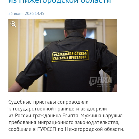
23 июня 2026 14:45
Судебные приставы сопроводили
к государственной границе и выдворили
из России гражданина Египта. Мужчина нарушил
требования миграционного законодательства,
сообщили в ГУФССП по Нижегородской области.