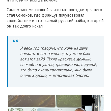
Самым запоминающейся частью поездки для него
стал Семенов, где француз почувствовал
спокойствие и «тот самый русский вайб», который
он так долго искал.
Я весь год говорил, что хочу на дачу
поехать, и вот наконец-то у меня был
вот этот вайб. Такие красивые домики,
спокойно и уютно, традиционно, с душой,
это было очень трогательно, мне было
очень хорошо, — вспоминает блогер.