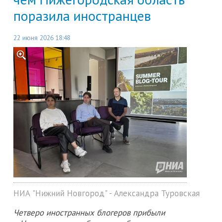
поразила иностранцев
22 июня 2026 18:48
НИА "Нижний Новгород" - Александра Туровская
Четверо иностранных блогеров прибыли