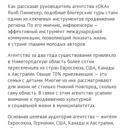
Как рассказал руководитель агентства «ОКА»
Якоб Пиннекер, подобные блогерские туры стали
одним из ключевых инструментов продвижения
региона. По его мнению, инфлюенсеры —
эффективный инструмент международной
коммуникации, позволяющий показать жизнь
в стране глазами молодых авторов.
Агентство за два года существования привлекло
в Нижегородскую область более сотни
переселенцев из стран Евросоюза, США, Канады
и Австралии. Свыше 70% приезжающих — это
семьи с детьми. Многие из них рассматривают
для жизни не столько Нижний Новгород, сколько
саму область. В связи с этим агентство усилило
внимание к продвижению культурной
и социальной жизни в муниципалитетах.
Основная целевая аудитория агентства — жители
Евросоюза, Германии, США, Канады и Австралии,