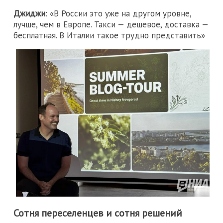
Джиджи
: «В России это уже на другом уровне,
лучше, чем в Европе. Такси — дешевое, доставка —
бесплатная. В Италии такое трудно представить»
Сотня переселенцев и сотня решений