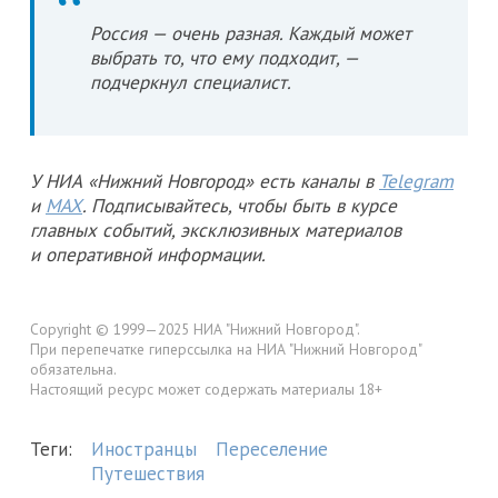
Россия — очень разная. Каждый может
выбрать то, что ему подходит, —
подчеркнул специалист.
У НИА «Нижний Новгород» есть каналы в
Telegram
и
MAX
. Подписывайтесь, чтобы быть в курсе
главных событий, эксклюзивных материалов
и оперативной информации.
Copyright © 1999—2025 НИА "Нижний Новгород".
При перепечатке гиперссылка на НИА "Нижний Новгород"
обязательна.
Настоящий ресурс может содержать материалы 18+
Теги:
Иностранцы
Переселение
Путешествия