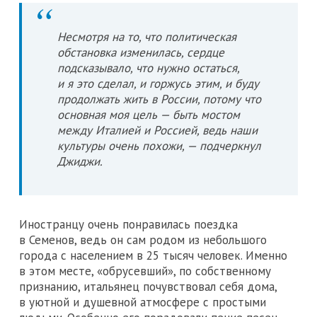
Несмотря на то, что политическая
обстановка изменилась, сердце
подсказывало, что нужно остаться,
и я это сделал, и горжусь этим, и буду
продолжать жить в России, потому что
основная моя цель — быть мостом
между Италией и Россией, ведь наши
культуры очень похожи, — подчеркнул
Джиджи.
Иностранцу очень понравилась поездка
в Семенов, ведь он сам родом из небольшого
города с населением в 25 тысяч человек. Именно
в этом месте, «обрусевший», по собственному
признанию, итальянец почувствовал себя дома,
в уютной и душевной атмосфере с простыми