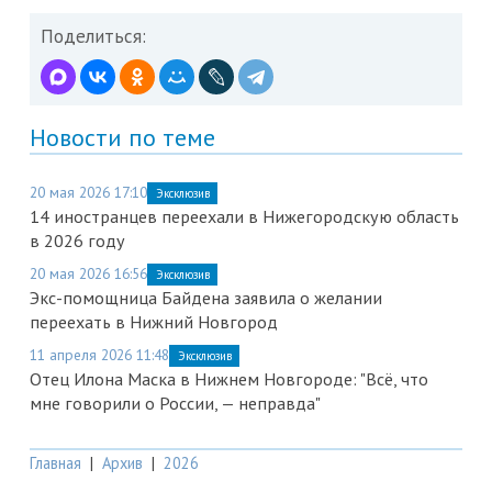
Поделиться:
Новости по теме
20 мая 2026 17:10
Эксклюзив
14 иностранцев переехали в Нижегородскую область
в 2026 году
20 мая 2026 16:56
Эксклюзив
Экс-помощница Байдена заявила о желании
переехать в Нижний Новгород
11 апреля 2026 11:48
Эксклюзив
Отец Илона Маска в Нижнем Новгороде: "Всё, что
мне говорили о России, — неправда"
Главная
|
Архив
|
2026