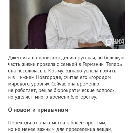
Джессика по происхождению русская, но большую
часть жизни провела с семьей в Германии. Теперь
она поселилась в Крыму, однако успела пожить
и в Нижнем Новгороде, считая его «городом
мирового уровня». Сейчас она временно
не работает, решая бюрократические вопросы,
но уделяет много времени блогерству.
О новом и привычном
Переходя от знакомства к более простым,
но не менее важным для переселенца вещам,