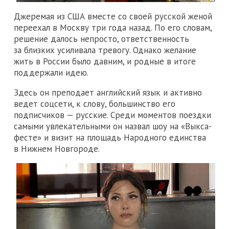
Джеремая из США вместе со своей русской женой
переехал в Москву три года назад. По его словам,
решение далось непросто, ответственность
за близких усиливала тревогу. Однако желание
жить в России было давним, и родные в итоге
поддержали идею.
Здесь он преподает английский язык и активно
ведет соцсети, к слову, большинство его
подписчиков — русские. Среди моментов поездки
самыми увлекательными он назвал шоу на «Выкса-
фесте» и визит на площадь Народного единства
в Нижнем Новгороде.