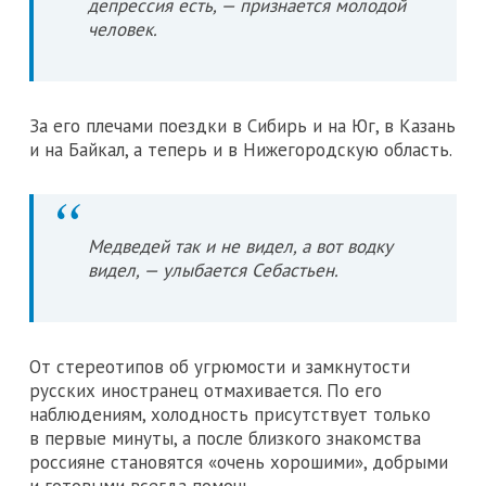
депрессия есть, — признается молодой
человек.
За его плечами поездки в Сибирь и на Юг, в Казань
и на Байкал, а теперь и в Нижегородскую область.
Медведей так и не видел, а вот водку
видел, — улыбается Себастьен.
От стереотипов об угрюмости и замкнутости
русских иностранец отмахивается. По его
наблюдениям, холодность присутствует только
в первые минуты, а после близкого знакомства
россияне становятся «очень хорошими», добрыми
и готовыми всегда помочь.