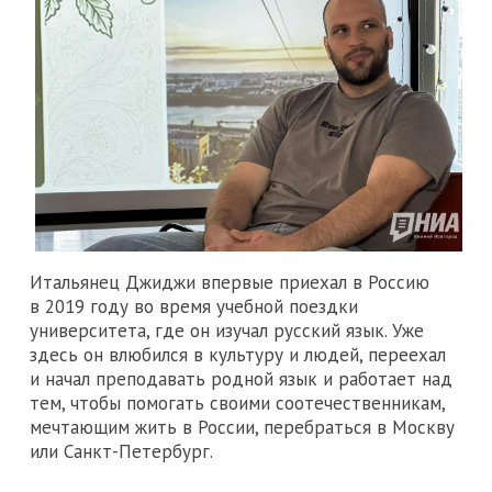
Итальянец Джиджи впервые приехал в Россию
в 2019 году во время учебной поездки
университета, где он изучал русский язык. Уже
здесь он влюбился в культуру и людей, переехал
и начал преподавать родной язык и работает над
тем, чтобы помогать своими соотечественникам,
мечтающим жить в России, перебраться в Москву
или Санкт-Петербург.