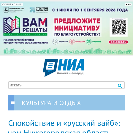
СОЦРЕКЛАМА
КУЛЬТУРА И ОТДЫХ
Спокойствие и «русский вайб»:
чем Нижегородская область