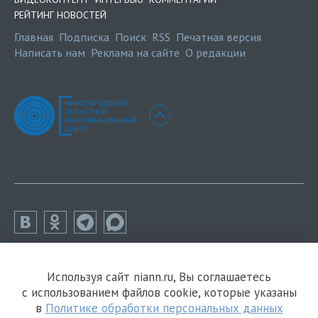
РЕЙТИНГ НОВОСТЕЙ
Главная
Подписка
Поиск
RSS
Печатная версия
Написать нам
Реклама на сайте
О редакции
Используя сайт niann.ru, Вы соглашаетесь
с использованием файлов cookie, которые указаны
в
Политике обработки персональных данных