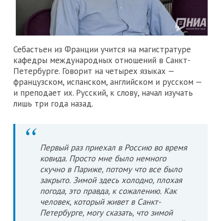
Себастьен из Франции учится на магистратуре
кафедры международных отношений в Санкт-
Петербурге. Говорит на четырех языках —
французском, испанском, английском и русском —
и преподает их. Русский, к слову, начал изучать
лишь три года назад.
Первый раз приехал в Россию во время
ковида. Просто мне было немного
скучно в Париже, потому что все было
закрыто. Зимой здесь холодно, плохая
погода, это правда, к сожалению. Как
человек, который живет в Санкт-
Петербурге, могу сказать, что зимой