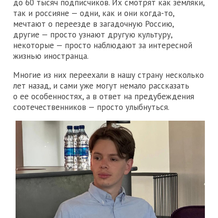
до 60 тысяч подписчиков. Их смотрят как земляки,
так и россияне — одни, как и они когда-то,
мечтают о переезде в загадочную Россию,
другие — просто узнают другую культуру,
некоторые — просто наблюдают за интересной
жизнью иностранца.
Многие из них переехали в нашу страну несколько
лет назад, и сами уже могут немало рассказать
о ее особенностях, а в ответ на предубеждения
соотечественников — просто улыбнуться.