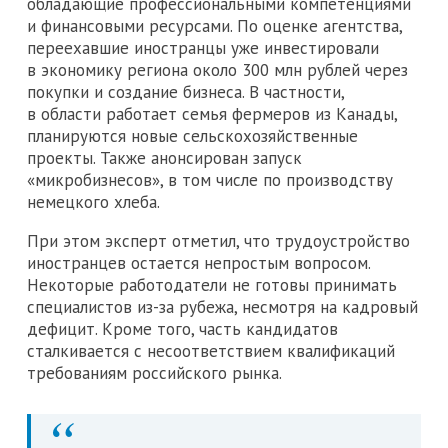
обладающие профессиональными компетенциями
и финансовыми ресурсами. По оценке агентства,
переехавшие иностранцы уже инвестировали
в экономику региона около 300 млн рублей через
покупки и создание бизнеса. В частности,
в области работает семья фермеров из Канады,
планируются новые сельскохозяйственные
проекты. Также анонсирован запуск
«микробизнесов», в том числе по производству
немецкого хлеба.
При этом эксперт отметил, что трудоустройство
иностранцев остается непростым вопросом.
Некоторые работодатели не готовы принимать
специалистов из-за рубежа, несмотря на кадровый
дефицит. Кроме того, часть кандидатов
сталкивается с несоответствием квалификаций
требованиям российского рынка.