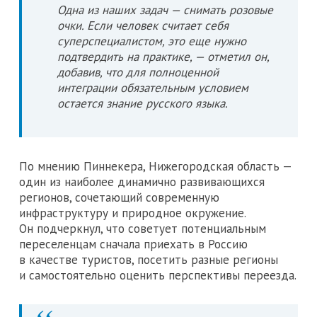
Одна из наших задач — снимать розовые
очки. Если человек считает себя
суперспециалистом, это еще нужно
подтвердить на практике, — отметил он,
добавив, что для полноценной
интеграции обязательным условием
остается знание русского языка.
По мнению Пиннекера, Нижегородская область —
один из наиболее динамично развивающихся
регионов, сочетающий современную
инфраструктуру и природное окружение.
Он подчеркнул, что советует потенциальным
переселенцам сначала приехать в Россию
в качестве туристов, посетить разные регионы
и самостоятельно оценить перспективы переезда.