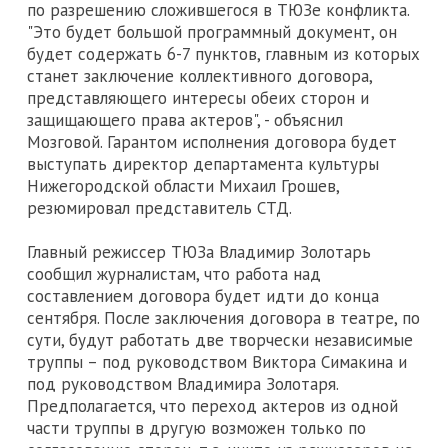
по разрешению сложившегося в ТЮЗе конфликта.
"Это будет большой программный документ, он
будет содержать 6-7 пунктов, главным из которых
станет заключение коллективного договора,
представляющего интересы обеих сторон и
защищающего права актеров", - объяснил
Мозговой. Гарантом исполнения договора будет
выступать директор департамента культуры
Нижегородской области Михаил Грошев,
резюмировал представитель СТД.
Главный режиссер ТЮЗа Владимир Золотарь
сообщил журналистам, что работа над
составлением договора будет идти до конца
сентября. После заключения договора в театре, по
сути, будут работать две творчески независимые
труппы – под руководством Виктора Симакина и
под руководством Владимира Золотаря.
Предполагается, что переход актеров из одной
части труппы в другую возможен только по