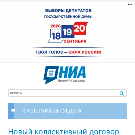
КУЛЬТУРА И ОТДЫХ
Новый коллективный договор