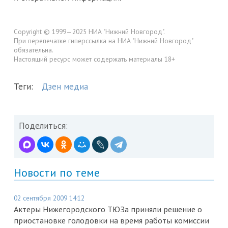
Copyright © 1999—2025 НИА "Нижний Новгород".
При перепечатке гиперссылка на НИА "Нижний Новгород"
обязательна.
Настоящий ресурс может содержать материалы 18+
Теги:
Дзен медиа
Поделиться:
Новости по теме
02 сентября 2009 14:12
Актеры Нижегородского ТЮЗа приняли решение о
приостановке голодовки на время работы комиссии