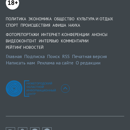
18+
ПОЛИТИКА
ЭКОНОМИКА
ОБЩЕСТВО
КУЛЬТУРА И ОТДЫХ
СПОРТ
ПРОИСШЕСТВИЯ
АФИША
НАУКА
ФОТОРЕПОРТАЖИ
ИНТЕРНЕТ-КОНФЕРЕНЦИИ
АНОНСЫ
ВИДЕОКОНТЕНТ
ИНТЕРВЬЮ
КОММЕНТАРИИ
РЕЙТИНГ НОВОСТЕЙ
Главная
Подписка
Поиск
RSS
Печатная версия
Написать нам
Реклама на сайте
О редакции