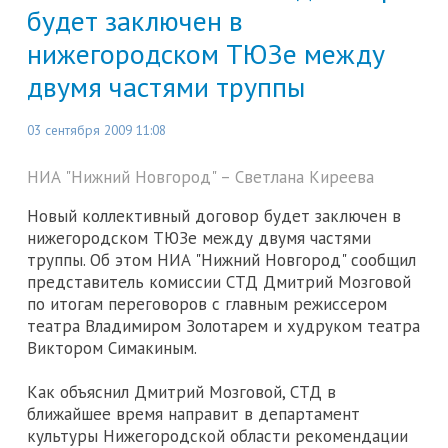
будет заключен в
нижегородском ТЮЗе между
двумя частями труппы
03 сентября 2009 11:08
НИА "Нижний Новгород" – Светлана Киреева
Новый коллективный договор будет заключен в
нижегородском ТЮЗе между двумя частями
труппы. Об этом НИА "Нижний Новгород" сообщил
представитель комиссии СТД Дмитрий Мозговой
по итогам переговоров с главным режиссером
театра Владимиром Золотарем и худруком театра
Виктором Симакиным.
Как объяснил Дмитрий Мозговой, СТД в
ближайшее время направит в департамент
культуры Нижегородской области рекомендации