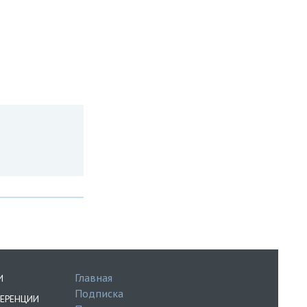
Главная
И
Подписка
ЕРЕНЦИИ