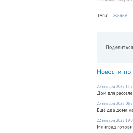
Теги:
Жилье
Поделиться
Новости по
23 января 2025 13:5
Дом для расселе
23 января 2025 06:5
Ещё два дома на
22 января 2025 19:0
Минград готови