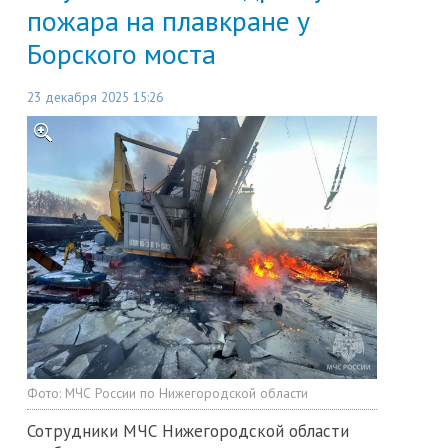
пожара на плавкране у
Борского моста
23 декабря 2025 15:26
Фото:
МЧС России по Нижегородской области
Сотрудники МЧС Нижегородской области