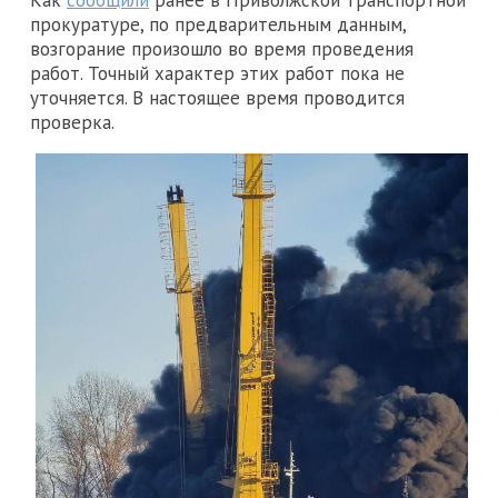
прокуратуре, по предварительным данным,
возгорание произошло во время проведения
работ. Точный характер этих работ пока не
уточняется. В настоящее время проводится
проверка.