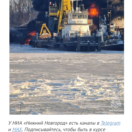
У НИА «Нижний Новгород» есть каналы в
Telegram
и
MAX
. Подписывайтесь, чтобы быть в курсе