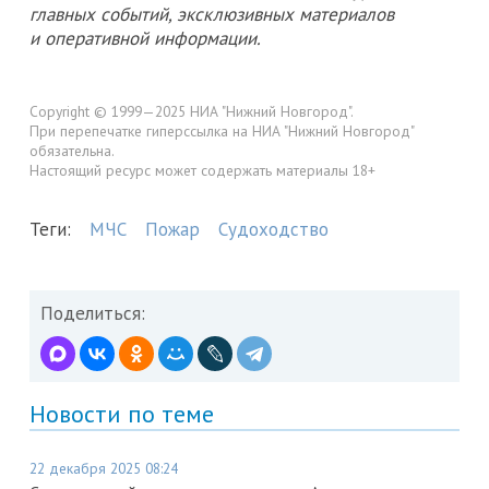
главных событий, эксклюзивных материалов
и оперативной информации.
Copyright © 1999—2025 НИА "Нижний Новгород".
При перепечатке гиперссылка на НИА "Нижний Новгород"
обязательна.
Настоящий ресурс может содержать материалы 18+
Теги:
МЧС
Пожар
Судоходство
Поделиться:
Новости по теме
22 декабря 2025 08:24