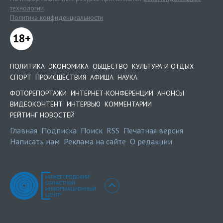
технологии
.
Политика конфиденциальности
18+
ПОЛИТИКА
ЭКОНОМИКА
ОБЩЕСТВО
КУЛЬТУРА И ОТДЫХ
СПОРТ
ПРОИСШЕСТВИЯ
АФИША
НАУКА
ФОТОРЕПОРТАЖИ
ИНТЕРНЕТ-КОНФЕРЕНЦИИ
АНОНСЫ
ВИДЕОКОНТЕНТ
ИНТЕРВЬЮ
КОММЕНТАРИИ
РЕЙТИНГ НОВОСТЕЙ
Главная
Подписка
Поиск
RSS
Печатная версия
Написать нам
Реклама на сайте
О редакции