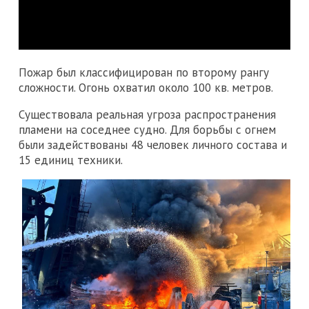
Пожар был классифицирован по второму рангу
сложности. Огонь охватил около 100 кв. метров.
Существовала реальная угроза распространения
пламени на соседнее судно. Для борьбы с огнем
были задействованы 48 человек личного состава и
15 единиц техники.