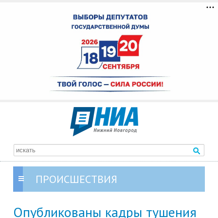
ПРОИСШЕСТВИЯ
Опубликованы кадры тушения