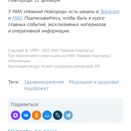
Новгороде 12 декабря.
У НИА «Нижний Новгород» есть каналы в
Telegram
и
MAX
. Подписывайтесь, чтобы быть в курсе
главных событий, эксклюзивных материалов
и оперативной информации.
Copyright © 1999—2025 НИА "Нижний Новгород".
При перепечатке гиперссылка на НИА "Нижний Новгород"
обязательна.
Настоящий ресурс может содержать материалы 18+
Теги:
Здравоохранение
Медицина и здоровье
Нацпроект
Поделиться: