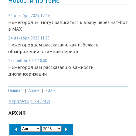
Новости по теме
24 декабря 2025 17:49
Нижегородцы могут записаться к врачу через чат-бот
в MAX
24 декабря 2025 11:28
Нижегородцам рассказали, как избежать
обморожений в зимний период
17 ноября 2025 18:00
Нижегородцам рассказали о важности
диспансеризации
Главная
|
Архив
|
2025
Аграгетор 24СМИ
АРХИВ