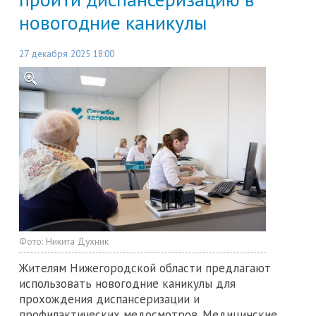
новогодние каникулы
27 декабря 2025 18:00
Фото:
Никита Духник
Жителям Нижегородской области предлагают
использовать новогодние каникулы для
прохождения диспансеризации и
профилактических медосмотров. Медицинские