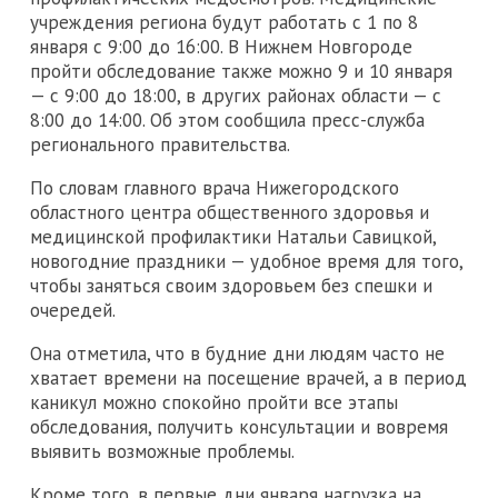
учреждения региона будут работать с 1 по 8
января с 9:00 до 16:00. В Нижнем Новгороде
пройти обследование также можно 9 и 10 января
— с 9:00 до 18:00, в других районах области — с
8:00 до 14:00. Об этом сообщила пресс-служба
регионального правительства.
По словам главного врача Нижегородского
областного центра общественного здоровья и
медицинской профилактики Натальи Савицкой,
новогодние праздники — удобное время для того,
чтобы заняться своим здоровьем без спешки и
очередей.
Она отметила, что в будние дни людям часто не
хватает времени на посещение врачей, а в период
каникул можно спокойно пройти все этапы
обследования, получить консультации и вовремя
выявить возможные проблемы.
Кроме того, в первые дни января нагрузка на