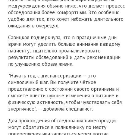
медучреждения обычно ниже, что делает процесс
обследования более комфортным. Это особенно
удобно для тех, кто хочет избежать длительного
ожидания в очередях.
Савицкая подчеркнула, что в праздничные дни
врачи могут уделить больше внимания каждому
пациенту, тщательно проанализировать
результаты обследований и дать рекомендации
по улучшению образа жизни.
"Начать год с диспансеризации — это
символичный шаг. Вы получите чёткое
представление о состоянии своего организма и
сможете внести нужные изменения в питание и
физическую активность, чтобы чувствовать себя
энергичнее", — добавила специалист.
Для прохождения обследования нижегородцы
могут обратиться в поликлинику по месту
прикрепления или записаться через портал