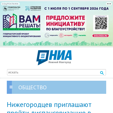
СОЦРЕКЛАМА
ОБЩЕСТВО
Нижегородцев приглашают
пройти диспансеризацию в