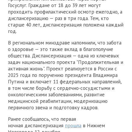
Госуслуг. Граждане от 18 до 39 лет могут
проходить профилактический осмотр ежегодно, а
диспансеризацию — раз в три года. Тем, кто
старше 40 лет, диспансеризация положена каждый
год.
В региональном минздраве напомнили, что забота
о здоровье — это также вклад в благополучие
общества. Диспансеризация — одна из ключевых
задач национального проекта "Продолжительная и
активная жизнь". Проект реализуется в России с
2025 года по поручению президента Владимира
Путина и включает 11 федеральных направлений,
в том числе борьбу с сердечно-сосудистыми и
онкологическими заболеваниями, развитие
медицинской реабилитации, модернизацию
первичного звена и подготовку кадров.
Ранее сообщалось, что первая
ночная диспансеризация
прошла
в Нижнем