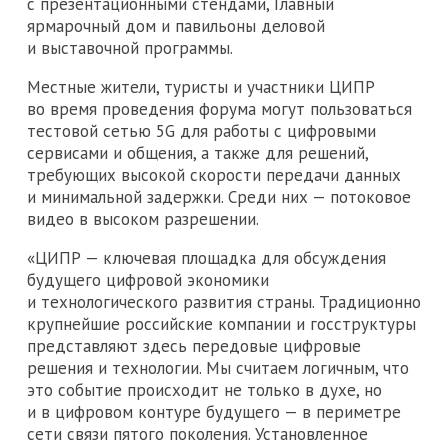
с презентационными стендами, Главный
ярмарочный дом и павильоны деловой
и выставочной программы.
Местные жители, туристы и участники ЦИПР
во время проведения форума могут пользоваться
тестовой сетью 5G для работы с цифровыми
сервисами и общения, а также для решений,
требующих высокой скорости передачи данных
и минимальной задержки. Среди них — потоковое
видео в высоком разрешении.
«ЦИПР — ключевая площадка для обсуждения
будущего цифровой экономики
и технологического развития страны. Традиционно
крупнейшие российские компании и госструктуры
представляют здесь передовые цифровые
решения и технологии. Мы считаем логичным, что
это событие происходит не только в духе, но
и в цифровом контуре будущего — в периметре
сети связи пятого поколения. Установленное