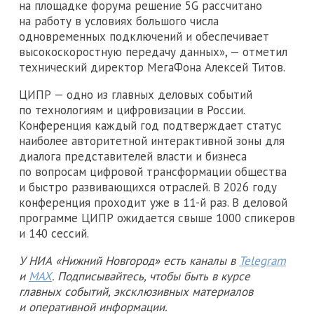
на площадке форума решение 5G рассчитано
на работу в условиях большого числа
одновременных подключений и обеспечивает
высокоскоростную передачу данных», — отметил
технический директор МегаФона Алексей Титов.
ЦИПР — одно из главных деловых событий
по технологиям и цифровизации в России.
Конференция каждый год подтверждает статус
наиболее авторитетной интерактивной зоны для
диалога представителей власти и бизнеса
по вопросам цифровой трансформации общества
и быстро развивающихся отраслей. В 2026 году
конференция проходит уже в 11-й раз. В деловой
программе ЦИПР ожидается свыше 1000 спикеров
и 140 сессий.
У НИА «Нижний Новгород» есть каналы в
Telegram
и
MAX
. Подписывайтесь, чтобы быть в курсе
главных событий, эксклюзивных материалов
и оперативной информации.