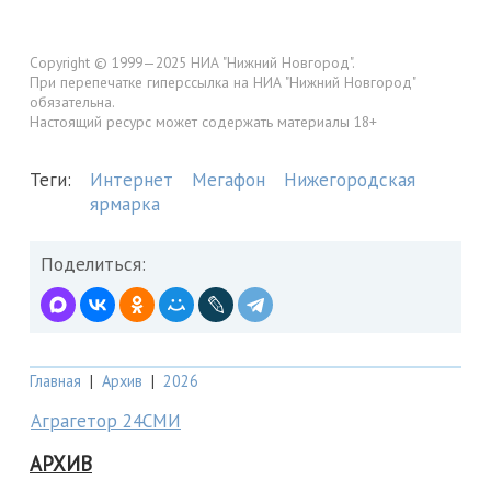
Copyright © 1999—2025 НИА "Нижний Новгород".
При перепечатке гиперссылка на НИА "Нижний Новгород"
обязательна.
Настоящий ресурс может содержать материалы 18+
Теги:
Интернет
Мегафон
Нижегородская
ярмарка
Поделиться:
Главная
|
Архив
|
2026
Аграгетор 24СМИ
АРХИВ