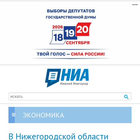
ЭКОНОМИКА
В Нижегородской области