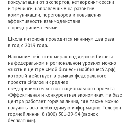
консультации от экспертов, нетворкинг-сессии
и тренинги, направленные на развитие
коммуникации, переговоров и повышения
эффективности взаимодействия
с предпринимателями.
Школа-интенсив проводится минимум два раза
в год с 2019 года.
Напомним, обо всех мерах поддержки бизнеса
на федеральном и региональном уровнях можно
узнать в центре «Мой бизнес» (мойбизнес52.рф),
который действует в рамках федерального
проекта «Малое и среднее
предпринимательство» национального проекта
«Эффективная и конкурентная экономика». На базе
центра работает горячая линия, где также можно
получить всю необходимую информацию. Телефон
горячей линии: 8 (800) 301-29-94 (звонок
бесплатный).