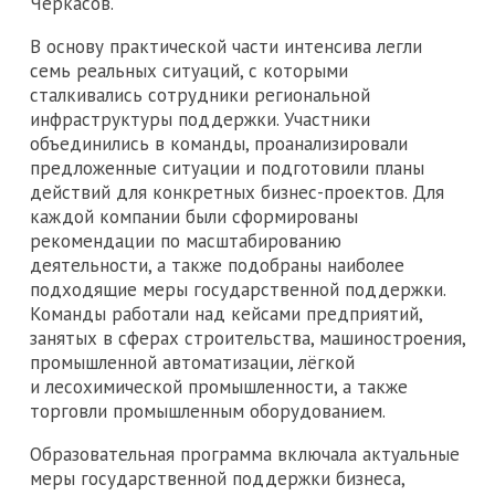
Черкасов.
В основу практической части интенсива легли
семь реальных ситуаций, с которыми
сталкивались сотрудники региональной
инфраструктуры поддержки. Участники
объединились в команды, проанализировали
предложенные ситуации и подготовили планы
действий для конкретных бизнес-проектов. Для
каждой компании были сформированы
рекомендации по масштабированию
деятельности, а также подобраны наиболее
подходящие меры государственной поддержки.
Команды работали над кейсами предприятий,
занятых в сферах строительства, машиностроения,
промышленной автоматизации, лёгкой
и лесохимической промышленности, а также
торговли промышленным оборудованием.
Образовательная программа включала актуальные
меры государственной поддержки бизнеса,