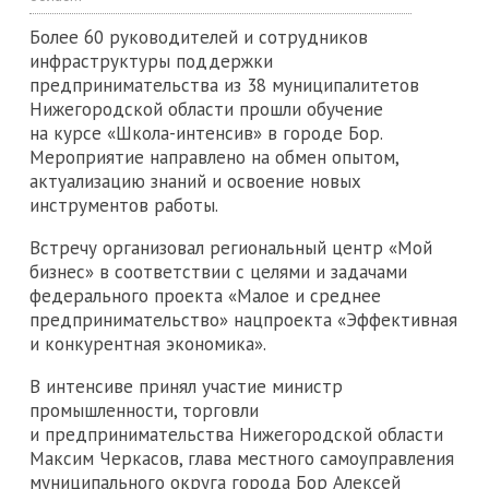
Более 60 руководителей и сотрудников
инфраструктуры поддержки
предпринимательства из 38 муниципалитетов
Нижегородской области прошли обучение
на курсе «Школа-интенсив» в городе Бор.
Мероприятие направлено на обмен опытом,
актуализацию знаний и освоение новых
инструментов работы.
Встречу организовал региональный центр «Мой
бизнес» в соответствии с целями и задачами
федерального проекта «Малое и среднее
предпринимательство» нацпроекта «Эффективная
и конкурентная экономика».
В интенсиве принял участие министр
промышленности, торговли
и предпринимательства Нижегородской области
Максим Черкасов, глава местного самоуправления
муниципального округа города Бор Алексей