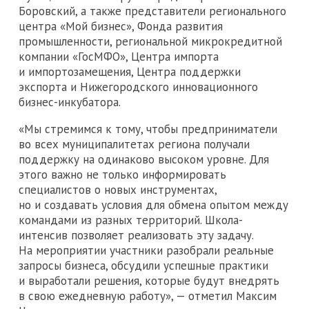
Боровский, а также представители регионального
центра «Мой бизнес», Фонда развития
промышленности, региональной микрокредитной
компании «ГосМФО», Центра импорта
и импортозамещения, Центра поддержки
экспорта и Нижегородского инновационного
бизнес-инкубатора.
«Мы стремимся к тому, чтобы предприниматели
во всех муниципалитетах региона получали
поддержку на одинаково высоком уровне. Для
этого важно не только информировать
специалистов о новых инструментах,
но и создавать условия для обмена опытом между
командами из разных территорий. Школа-
интенсив позволяет реализовать эту задачу.
На мероприятии участники разобрали реальные
запросы бизнеса, обсудили успешные практики
и выработали решения, которые будут внедрять
в свою ежедневную работу», — отметил Максим