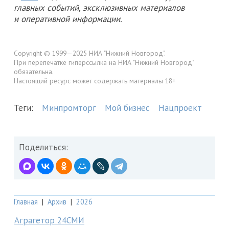
главных событий, эксклюзивных материалов
и оперативной информации.
Copyright © 1999—2025 НИА "Нижний Новгород".
При перепечатке гиперссылка на НИА "Нижний Новгород"
обязательна.
Настоящий ресурс может содержать материалы 18+
Теги:
Минпромторг
Мой бизнес
Нацпроект
Поделиться:
Главная
|
Архив
|
2026
Аграгетор 24СМИ