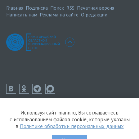
Главная
Подписка
Поиск
RSS
Печатная версия
Написать нам
Реклама на сайте
О редакции
Используя сайт niann.ru, Вы соглашаетесь
с использованием файлов cookie, которые указаны
в
Политике обработки персональных данных