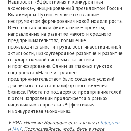
Нацпроект «Эффективная и конкурентная
экономика», инициированный президентом России
Владимиром Путиным, является главным
инструментом формирования новой модели роста.
В его состав вошли федеральные проекты,
направленные на развитие малого и среднего
предпринимательства, повышение
производительности труда, рост инвестиционной
активности, низкоуглеродное развитие и развитие
государственной системы статистики
и прогнозирования. Одним из главных пунктов
нацпроекта «Малое и среднее
предпринимательство» было создание условий
для легкого старта и комфортного ведения
бизнеса. Работа по поддержке предпринимателей
в этом направлении продолжается в рамках
национального проекта «Эффективная
и конкурентная экономика».
У НИА «Нижний Новгород» есть каналы в
Telegram
и
MAX
. Подписывайтесь, чтобы быть в курсе