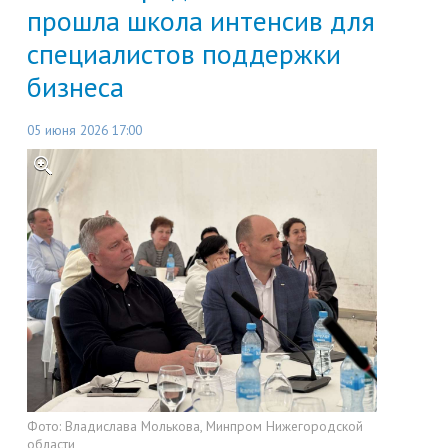
прошла школа интенсив для
специалистов поддержки
бизнеса
05 июня 2026 17:00
Фото:
Владислава Молькова, Минпром Нижегородской
области