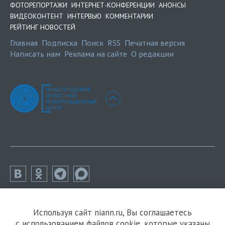
ФОТОРЕПОРТАЖИ
ИНТЕРНЕТ-КОНФЕРЕНЦИИ
АНОНСЫ
ВИДЕОКОНТЕНТ
ИНТЕРВЬЮ
КОММЕНТАРИИ
РЕЙТИНГ НОВОСТЕЙ
Главная
Подписка
Поиск
RSS
Печатная версия
Написать нам
Реклама на сайте
О редакции
Используя сайт niann.ru, Вы соглашаетесь
с использованием файлов cookie, которые указаны