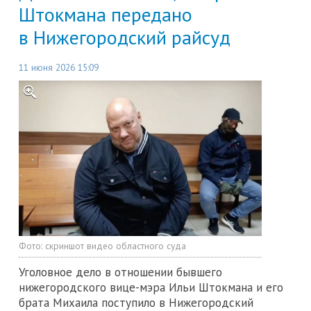
Штокмана передано
в Нижегородский райсуд
11 июня 2026 15:09
Фото:
скриншот видео областного суда
Уголовное дело в отношении бывшего
нижегородского вице-мэра Ильи Штокмана и его
брата Михаила поступило в Нижегородский