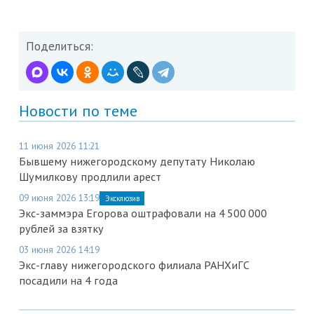
Поделиться:
Новости по теме
11 июня 2026 11:21
Бывшему нижегородскому депутату Николаю
Шумилкову продлили арест
09 июня 2026 13:19
Эксклюзив
Экс-заммэра Егорова оштрафовали на 4 500 000
рублей за взятку
03 июня 2026 14:19
Экс-главу нижегородского филиала РАНХиГС
посадили на 4 года