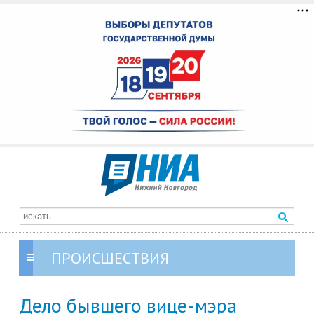
ПРОИСШЕСТВИЯ
Дело бывшего вице-мэра